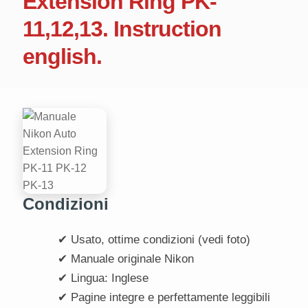
Extension Ring PK-
11,12,13. Instruction
english.
Condizioni
✔ Usato, ottime condizioni (vedi foto)
✔ Manuale originale Nikon
✔ Lingua: Inglese
✔ Pagine integre e perfettamente leggibili