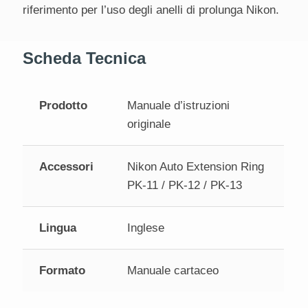
riferimento per l’uso degli anelli di prolunga Nikon.
Scheda Tecnica
Prodotto
Manuale d’istruzioni
originale
Accessori
Nikon Auto Extension Ring
PK‑11 / PK‑12 / PK‑13
Lingua
Inglese
Formato
Manuale cartaceo