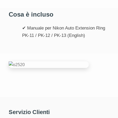
Cosa è incluso
✔ Manuale per Nikon Auto Extension Ring
PK‑11 / PK‑12 / PK‑13 (English)
Servizio Clienti