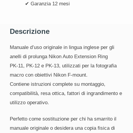
✔ Garanzia 12 mesi
Descrizione
Manuale d’uso originale in lingua inglese per gli
anelli di prolunga Nikon Auto Extension Ring
PK‑11, PK‑12 e PK‑13, utilizzati per la fotografia
macro con obiettivi Nikon F‑mount.
Contiene istruzioni complete su montaggio,
compatibilità, resa ottica, fattori di ingrandimento e
utilizzo operativo.
Perfetto come sostituzione per chi ha smarrito il
manuale originale o desidera una copia fisica di