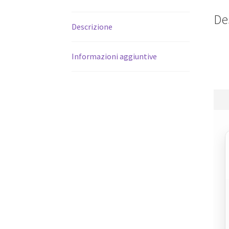
De
Descrizione
Informazioni aggiuntive