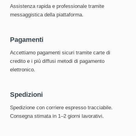
Assistenza rapida e professionale tramite
messaggistica della piattaforma.
Pagamenti
Accettiamo pagamenti sicuri tramite carte di
credito e i più diffusi metodi di pagamento
elettronico.
Spedizioni
Spedizione con corriere espresso tracciabile.
Consegna stimata in 1–2 giorni lavorativi.