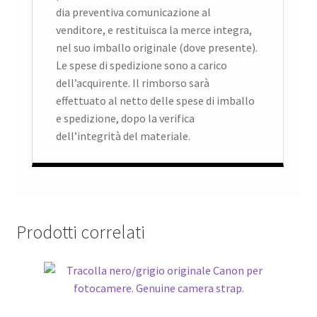
dia preventiva comunicazione al
venditore, e restituisca la merce integra,
nel suo imballo originale (dove presente).
Le spese di spedizione sono a carico
dell’acquirente. Il rimborso sarà
effettuato al netto delle spese di imballo
e spedizione, dopo la verifica
dell’integrità del materiale.
Prodotti correlati