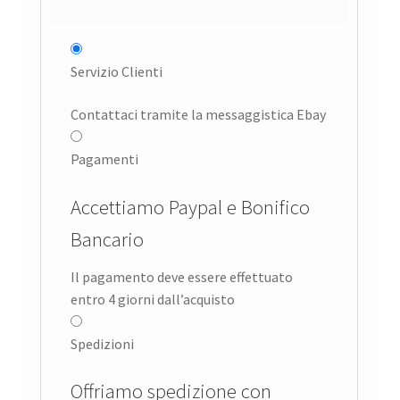
Servizio Clienti
Contattaci tramite la messaggistica Ebay
Pagamenti
Accettiamo Paypal e Bonifico
Bancario
Il pagamento deve essere effettuato
entro 4 giorni dall’acquisto
Spedizioni
Offriamo spedizione con