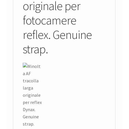
originale per
fotocamere
reflex. Genuine
strap.