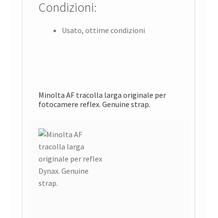
Condizioni:
Usato, ottime condizioni
Minolta AF tracolla larga originale per
fotocamere reflex. Genuine strap.