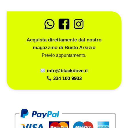
Acquista direttamente dal nostro
magazzino di Busto Arsizio
Previo appuntamento.
info@blackdove.it
334 100 9933