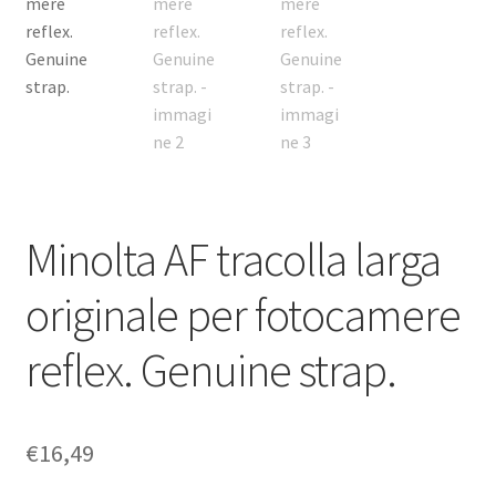
Minolta AF tracolla larga
originale per fotocamere
reflex. Genuine strap.
€
16,49