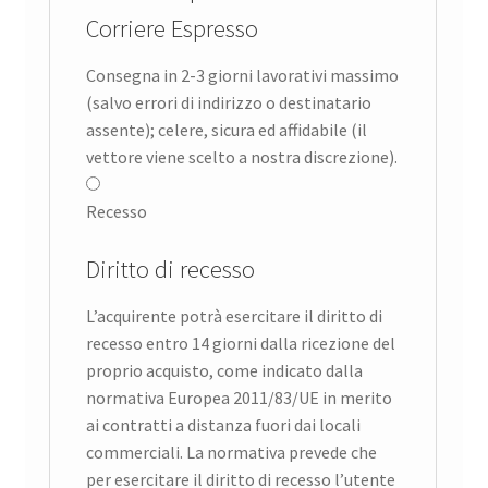
Corriere Espresso
Consegna in 2-3 giorni lavorativi massimo
(salvo errori di indirizzo o destinatario
assente); celere, sicura ed affidabile (il
vettore viene scelto a nostra discrezione).
Recesso
Diritto di recesso
L’acquirente potrà esercitare il diritto di
recesso entro 14 giorni dalla ricezione del
proprio acquisto, come indicato dalla
normativa Europea 2011/83/UE in merito
ai contratti a distanza fuori dai locali
commerciali. La normativa prevede che
per esercitare il diritto di recesso l’utente