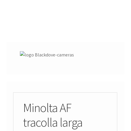
Minolta AF
tracolla larga