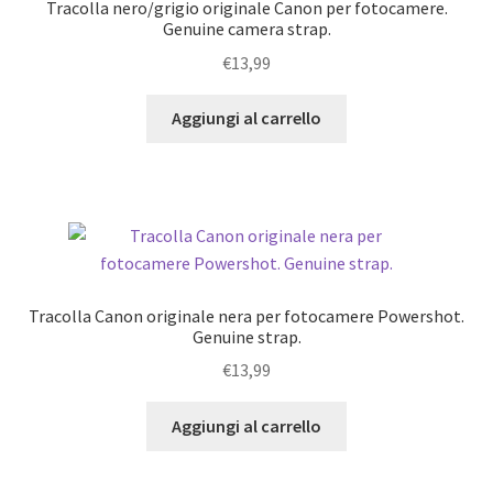
Tracolla nero/grigio originale Canon per fotocamere.
Genuine camera strap.
€
13,99
Aggiungi al carrello
Tracolla Canon originale nera per fotocamere Powershot.
Genuine strap.
€
13,99
Aggiungi al carrello