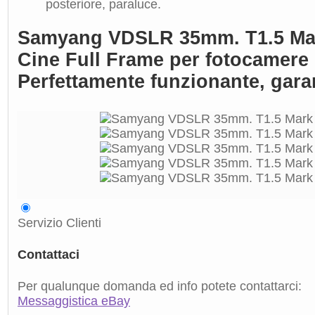
posteriore, paraluce.
Samyang VDSLR 35mm. T1.5 Mark
Cine Full Frame per fotocamere
Perfettamente funzionante, gara
Servizio Clienti
Contattaci
Per qualunque domanda ed info potete contattarci:
Messaggistica eBay