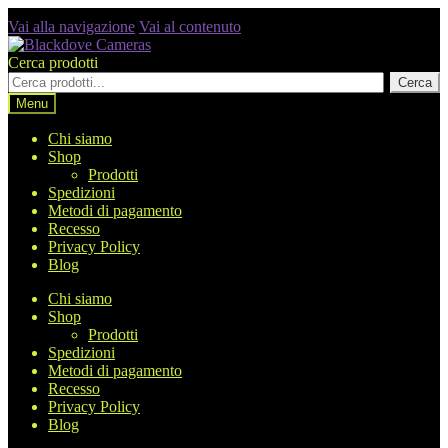
Vai alla navigazione
Vai al contenuto
Cerca prodotti
Cerca
Menu
Chi siamo
Shop
Prodotti
Spedizioni
Metodi di pagamento
Recesso
Privacy Policy
Blog
Chi siamo
Shop
Prodotti
Spedizioni
Metodi di pagamento
Recesso
Privacy Policy
Blog