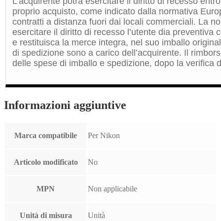
L’acquirente potrà esercitare il diritto di recesso entro
proprio acquisto, come indicato dalla normativa Euro
contratti a distanza fuori dai locali commerciali. La 
esercitare il diritto di recesso l’utente dia preventiv
e restituisca la merce integra, nel suo imballo origin
di spedizione sono a carico dell’acquirente. Il rimbors
delle spese di imballo e spedizione, dopo la verifica de
Informazioni aggiuntive
Marca compatibile
Per Nikon
Articolo modificato
No
MPN
Non applicabile
Unità di misura
Unità