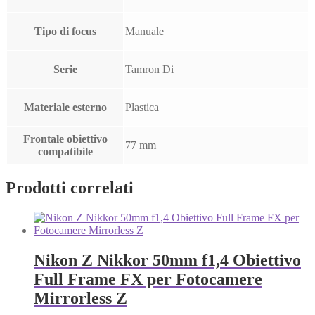
Tipo di focus
Manuale
Serie
Tamron Di
Materiale esterno
Plastica
Frontale obiettivo
77 mm
compatibile
Prodotti correlati
Nikon Z Nikkor 50mm f1,4 Obiettivo
Full Frame FX per Fotocamere
Mirrorless Z