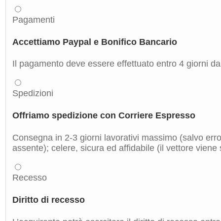
Pagamenti
Accettiamo Paypal e Bonifico Bancario
Il pagamento deve essere effettuato entro 4 giorni dal
Spedizioni
Offriamo spedizione con Corriere Espresso
Consegna in 2-3 giorni lavorativi massimo (salvo errori
assente); celere, sicura ed affidabile (il vettore viene
Recesso
Diritto di recesso