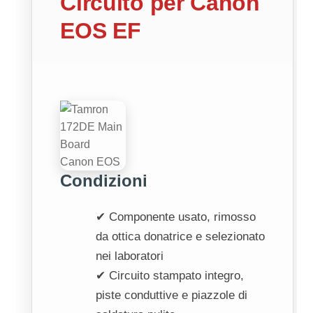
Circuito per Canon
EOS EF
Condizioni
✔ Componente usato, rimosso
da ottica donatrice e selezionato
nei laboratori
✔ Circuito stampato integro,
piste conduttive e piazzole di