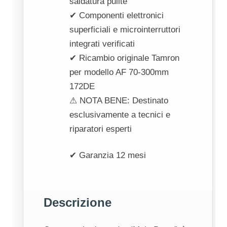
saldatura pulite
✔ Componenti elettronici
superficiali e microinterruttori
integrati verificati
✔ Ricambio originale Tamron
per modello AF 70-300mm
172DE
⚠ NOTA BENE: Destinato
esclusivamente a tecnici e
riparatori esperti
✔ Garanzia 12 mesi
Descrizione