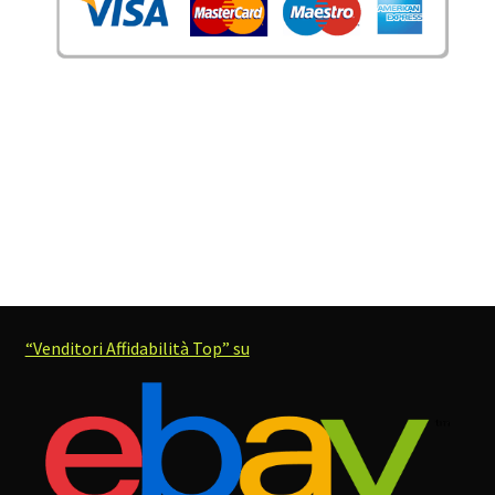
“Venditori Affidabilità Top” su