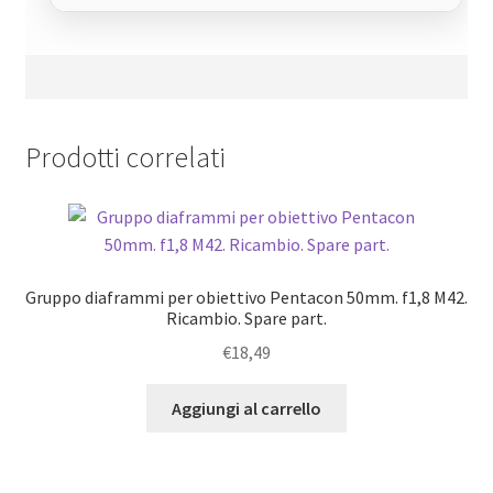
Prodotti correlati
Gruppo diaframmi per obiettivo Pentacon 50mm. f1,8 M42.
Ricambio. Spare part.
€
18,49
Aggiungi al carrello