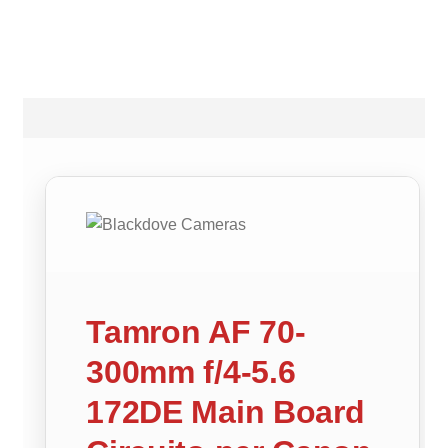
Tamron AF 70-
300mm f/4-5.6
172DE Main Board