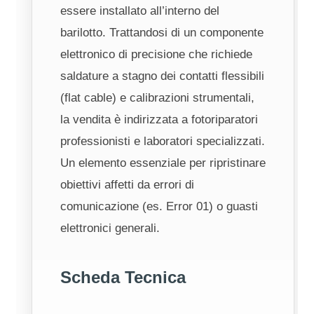
essere installato all’interno del
barilotto. Trattandosi di un componente
elettronico di precisione che richiede
saldature a stagno dei contatti flessibili
(flat cable) e calibrazioni strumentali,
la vendita è indirizzata a fotoriparatori
professionisti e laboratori specializzati.
Un elemento essenziale per ripristinare
obiettivi affetti da errori di
comunicazione (es. Error 01) o guasti
elettronici generali.
Scheda Tecnica