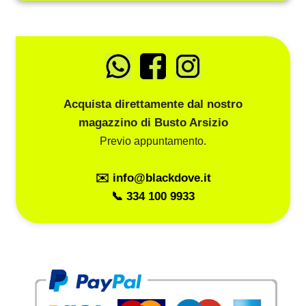
Acquista direttamente dal nostro
magazzino di Busto Arsizio
Previo appuntamento.
✉️ info@blackdove.it
📞 334 100 9933