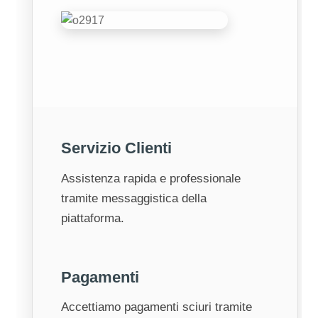
Servizio Clienti
Assistenza rapida e professionale
tramite messaggistica della
piattaforma.
Pagamenti
Accettiamo pagamenti sciuri tramite