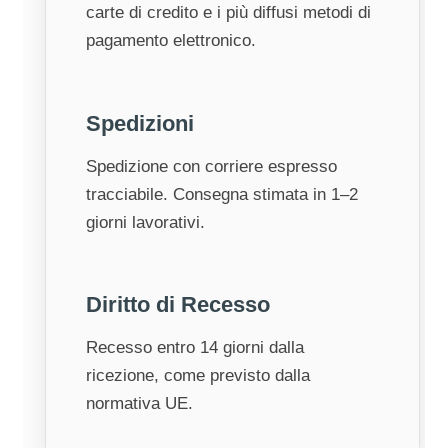
carte di credito e i più diffusi metodi di
pagamento elettronico.
Spedizioni
Spedizione con corriere espresso
tracciabile. Consegna stimata in 1–2
giorni lavorativi.
Diritto di Recesso
Recesso entro 14 giorni dalla
ricezione, come previsto dalla
normativa UE.