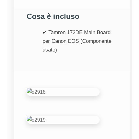
Cosa è incluso
✔ Tamron 172DE Main Board
per Canon EOS (Componente
usato)