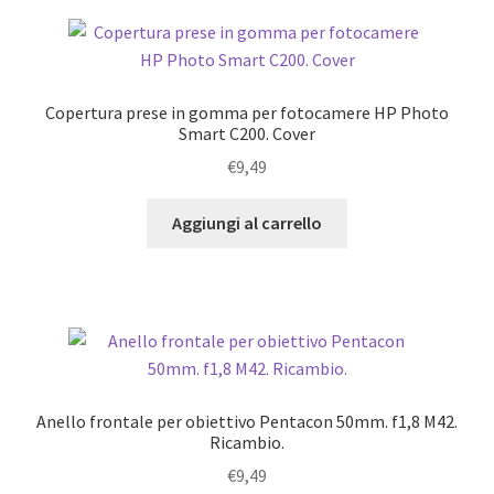
Copertura prese in gomma per fotocamere HP Photo
Smart C200. Cover
€
9,49
Aggiungi al carrello
Anello frontale per obiettivo Pentacon 50mm. f1,8 M42.
Ricambio.
€
9,49