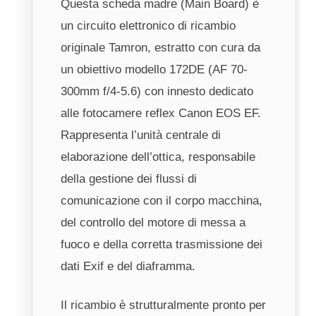
Questa scheda madre (Main Board) è
un circuito elettronico di ricambio
originale Tamron, estratto con cura da
un obiettivo modello 172DE (AF 70-
300mm f/4-5.6) con innesto dedicato
alle fotocamere reflex Canon EOS EF.
Rappresenta l’unità centrale di
elaborazione dell’ottica, responsabile
della gestione dei flussi di
comunicazione con il corpo macchina,
del controllo del motore di messa a
fuoco e della corretta trasmissione dei
dati Exif e del diaframma.
Il ricambio è strutturalmente pronto per