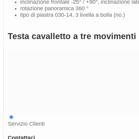
inclinazione frontale -25° / +90°, inclinazione lat
rotazione panoramica 360 °
tipo di piastra 030-14, 3 livella a bolla (no.)
Testa cavalletto a tre movimenti
Servizio Clienti
Contattaci