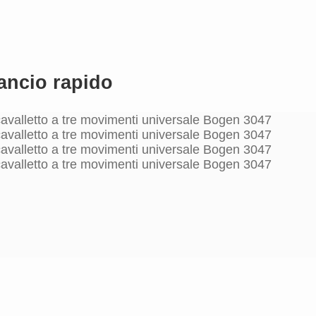
gancio rapido