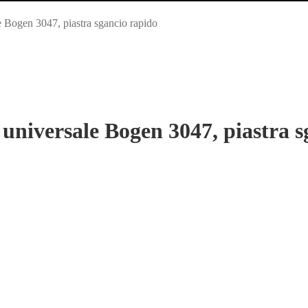
le Bogen 3047, piastra sgancio rapido
 universale Bogen 3047, piastra 