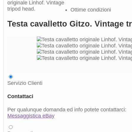
Ottime condizioni
Testa cavalletto Gitzo. Vintage t
Servizio Clienti
Contattaci
Per qualunque domanda ed info potete contattarci:
Messaggistica eBay