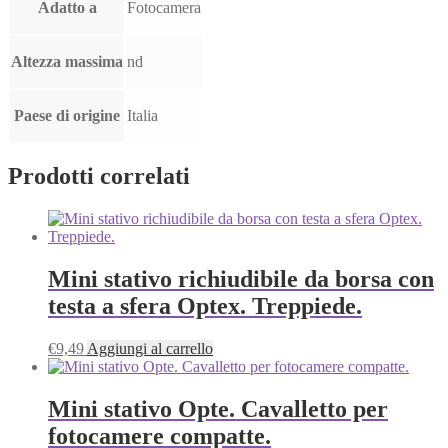
Adatto a
Fotocamera
Altezza massima
nd
Paese di origine
Italia
Prodotti correlati
Mini stativo richiudibile da borsa con
testa a sfera Optex. Treppiede.
€
9,49
Aggiungi al carrello
Mini stativo Opte. Cavalletto per
fotocamere compatte.