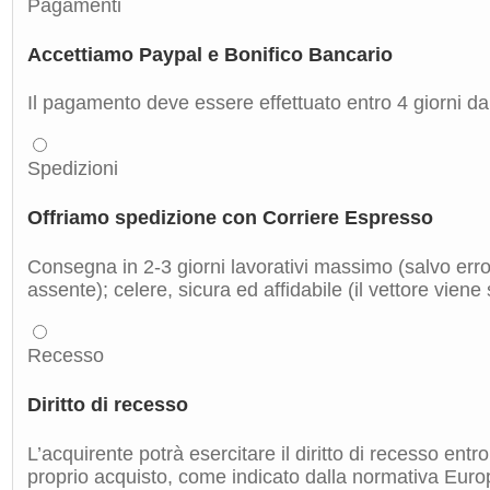
Pagamenti
Accettiamo Paypal e Bonifico Bancario
Il pagamento deve essere effettuato entro 4 giorni dal
Spedizioni
Offriamo spedizione con Corriere Espresso
Consegna in 2-3 giorni lavorativi massimo (salvo errori
assente); celere, sicura ed affidabile (il vettore viene
Recesso
Diritto di recesso
L’acquirente potrà esercitare il diritto di recesso entro
proprio acquisto, come indicato dalla normativa Euro