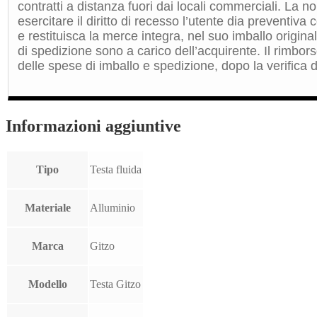
contratti a distanza fuori dai locali commerciali. La 
esercitare il diritto di recesso l’utente dia preventiv
e restituisca la merce integra, nel suo imballo origin
di spedizione sono a carico dell’acquirente. Il rimbors
delle spese di imballo e spedizione, dopo la verifica de
Informazioni aggiuntive
Tipo
Testa fluida
Materiale
Alluminio
Marca
Gitzo
Modello
Testa Gitzo