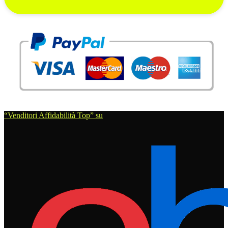
“Venditori Affidabilità Top” su