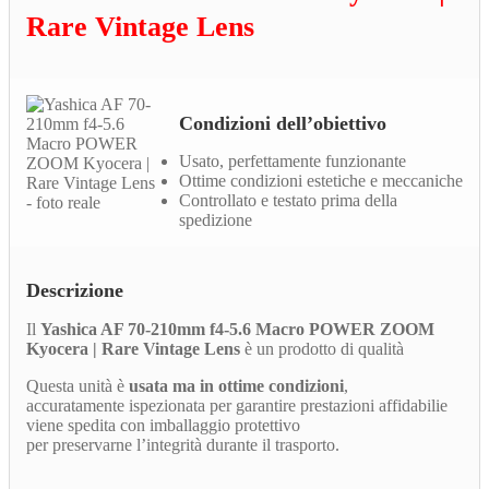
Rare Vintage Lens
Condizioni dell’obiettivo
Usato, perfettamente funzionante
Ottime condizioni estetiche e meccaniche
Controllato e testato prima della
spedizione
Descrizione
Il
Yashica AF 70-210mm f4-5.6 Macro POWER ZOOM
Kyocera | Rare Vintage Lens
è un prodotto di qualità
Questa unità è
usata ma in ottime condizioni
,
accuratamente ispezionata per garantire prestazioni affidabilie
viene spedita con imballaggio protettivo
per preservarne l’integrità durante il trasporto.