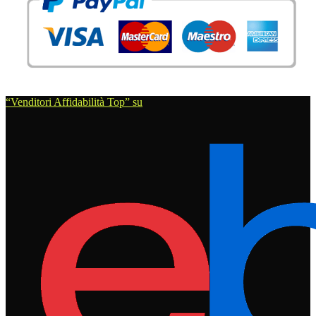
“Venditori Affidabilità Top” su