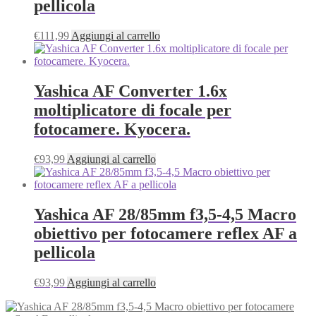
pellicola
€
111,99
Aggiungi al carrello
Yashica AF Converter 1.6x
moltiplicatore di focale per
fotocamere. Kyocera.
€
93,99
Aggiungi al carrello
Yashica AF 28/85mm f3,5-4,5 Macro
obiettivo per fotocamere reflex AF a
pellicola
€
93,99
Aggiungi al carrello