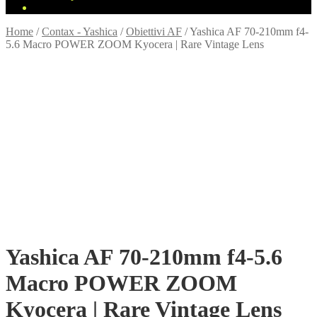
Home
/
Contax - Yashica
/
Obiettivi AF
/
Yashica AF 70-210mm f4-
5.6 Macro POWER ZOOM Kyocera | Rare Vintage Lens
Yashica AF 70-210mm f4-5.6
Macro POWER ZOOM
Kyocera | Rare Vintage Lens