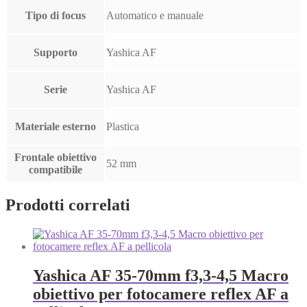
Tipo di focus
Automatico e manuale
Supporto
Yashica AF
Serie
Yashica AF
Materiale esterno
Plastica
Frontale obiettivo
52 mm
compatibile
Prodotti correlati
Yashica AF 35-70mm f3,3-4,5 Macro
obiettivo per fotocamere reflex AF a