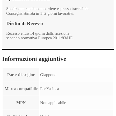
Spedizione rapida con corriere espresso tracciabile.
Consegna stimata in 1–2 giorni lavorativi.
Diritto di Recesso
Recesso entro 14 giorni dalla ricezione,
secondo normativa Europea 2011/83/UE.
Informazioni aggiuntive
Paese di origine
Giappone
Marca compatibile
Per Yashica
MPN
Non applicabile