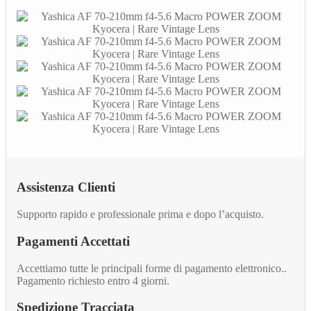
Assistenza Clienti
Supporto rapido e professionale prima e dopo l’acquisto.
Pagamenti Accettati
Accettiamo tutte le principali forme di pagamento elettronico..
Pagamento richiesto entro 4 giorni.
Spedizione Tracciata