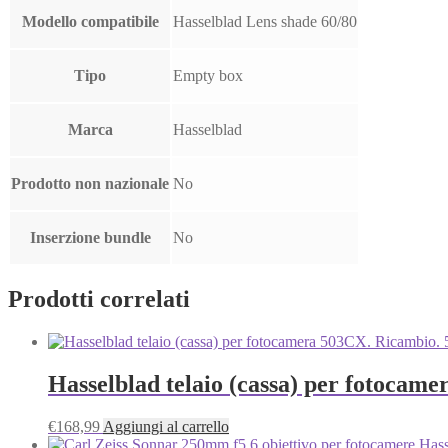
Modello compatibile
Hasselblad Lens shade 60/80
Tipo
Empty box
Marca
Hasselblad
Prodotto non nazionale
No
Inserzione bundle
No
Prodotti correlati
Hasselblad telaio (cassa) per fotocam
€
168,99
Aggiungi al carrello