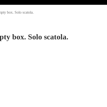
pty box. Solo scatola.
ty box. Solo scatola.