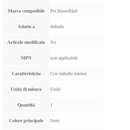
Marca compatibile
Per Hasselblad
Adatto a
Imballo
Articolo modificato
No
MPN
non applicabile
Caratteristiche
Con imballo interno
Unità di misura
Unità
Quantità
1
Colore principale
Nero