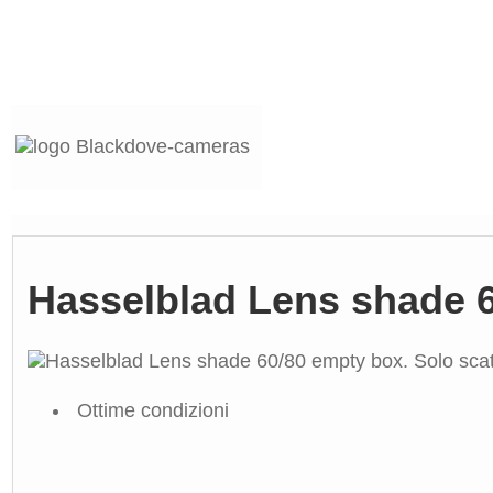
Hasselblad Lens shade 6
Ottime condizioni