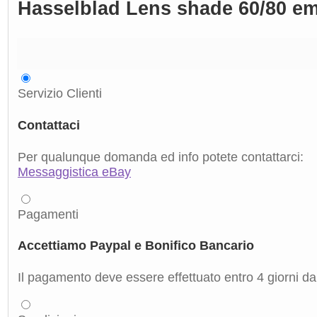
Hasselblad Lens shade 60/80 em
Servizio Clienti
Contattaci
Per qualunque domanda ed info potete contattarci:
Messaggistica eBay
Pagamenti
Accettiamo Paypal e Bonifico Bancario
Il pagamento deve essere effettuato entro 4 giorni dal