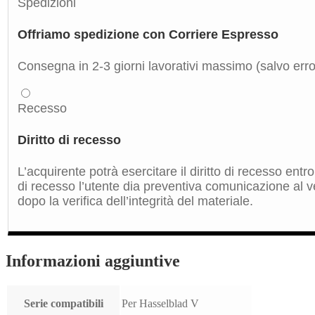
Spedizioni
Offriamo spedizione con Corriere Espresso
Consegna in 2-3 giorni lavorativi massimo (salvo errori
Recesso
Diritto di recesso
L’acquirente potrà esercitare il diritto di recesso ent
di recesso l’utente dia preventiva comunicazione al ve
dopo la verifica dell’integrità del materiale.
Informazioni aggiuntive
Serie compatibili
Per Hasselblad V