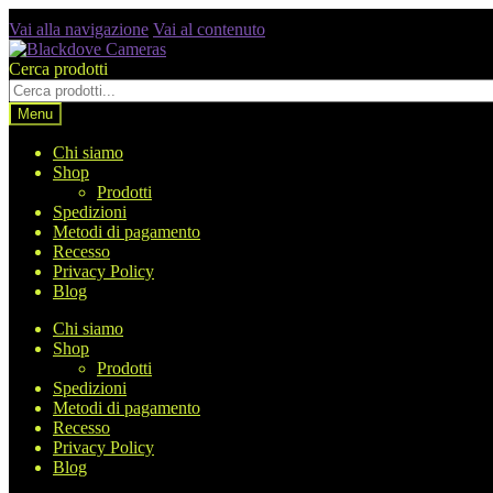
Vai alla navigazione
Vai al contenuto
Cerca prodotti
Menu
Chi siamo
Shop
Prodotti
Spedizioni
Metodi di pagamento
Recesso
Privacy Policy
Blog
Chi siamo
Shop
Prodotti
Spedizioni
Metodi di pagamento
Recesso
Privacy Policy
Blog