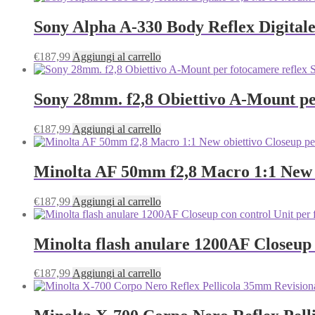
Sony Alpha A‑330 Body Reflex Digital
€
187,99
Aggiungi al carrello
Sony 28mm. f2,8 Obiettivo A-Mount pe
€
187,99
Aggiungi al carrello
Minolta AF 50mm f2,8 Macro 1:1 New 
€
187,99
Aggiungi al carrello
Minolta flash anulare 1200AF Closeup
€
187,99
Aggiungi al carrello