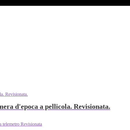
era d'epoca a pellicola. Revisionata.