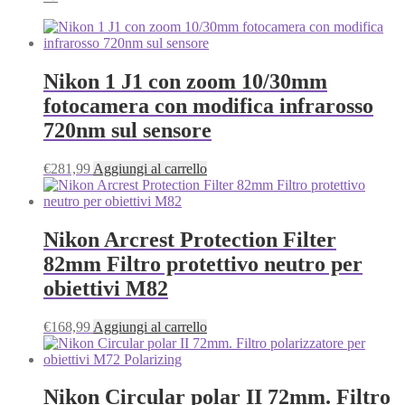
Nikon 1 J1 con zoom 10/30mm
fotocamera con modifica infrarosso
720nm sul sensore
€
281,99
Aggiungi al carrello
Nikon Arcrest Protection Filter
82mm Filtro protettivo neutro per
obiettivi M82
€
168,99
Aggiungi al carrello
Nikon Circular polar II 72mm. Filtro