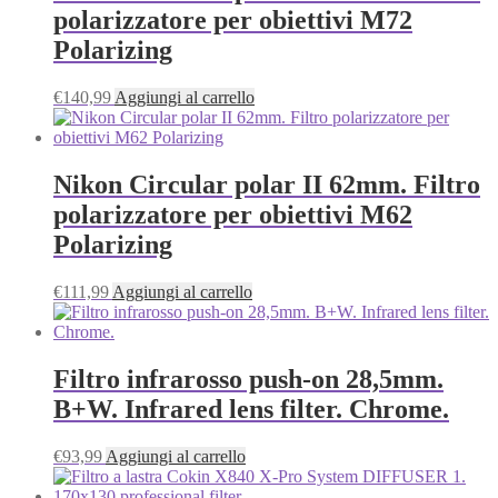
polarizzatore per obiettivi M72
Polarizing
€
140,99
Aggiungi al carrello
Nikon Circular polar II 62mm. Filtro
polarizzatore per obiettivi M62
Polarizing
€
111,99
Aggiungi al carrello
Filtro infrarosso push-on 28,5mm.
B+W. Infrared lens filter. Chrome.
€
93,99
Aggiungi al carrello