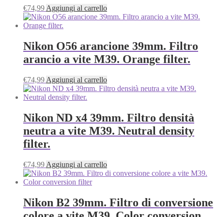
€
74,99
Aggiungi al carrello
Nikon O56 arancione 39mm. Filtro
arancio a vite M39. Orange filter.
€
74,99
Aggiungi al carrello
Nikon ND x4 39mm. Filtro densità
neutra a vite M39. Neutral density
filter.
€
74,99
Aggiungi al carrello
Nikon B2 39mm. Filtro di conversione
colore a vite M39. Color conversion