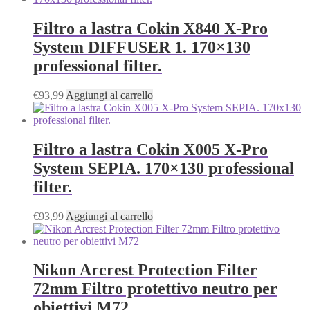
Filtro a lastra Cokin X840 X-Pro
System DIFFUSER 1. 170×130
professional filter.
€
93,99
Aggiungi al carrello
Filtro a lastra Cokin X005 X-Pro
System SEPIA. 170×130 professional
filter.
€
93,99
Aggiungi al carrello
Nikon Arcrest Protection Filter
72mm Filtro protettivo neutro per
obiettivi M72