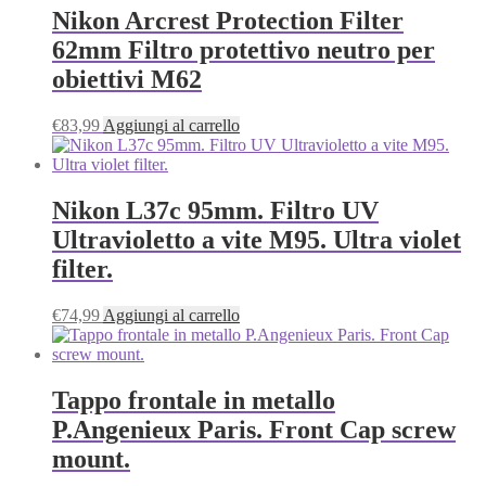
Nikon Arcrest Protection Filter
62mm Filtro protettivo neutro per
obiettivi M62
€
83,99
Aggiungi al carrello
Nikon L37c 95mm. Filtro UV
Ultravioletto a vite M95. Ultra violet
filter.
€
74,99
Aggiungi al carrello
Tappo frontale in metallo
P.Angenieux Paris. Front Cap screw
mount.