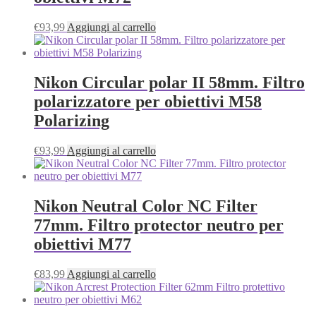
€
93,99
Aggiungi al carrello
Nikon Circular polar II 58mm. Filtro
polarizzatore per obiettivi M58
Polarizing
€
93,99
Aggiungi al carrello
Nikon Neutral Color NC Filter
77mm. Filtro protector neutro per
obiettivi M77
€
83,99
Aggiungi al carrello