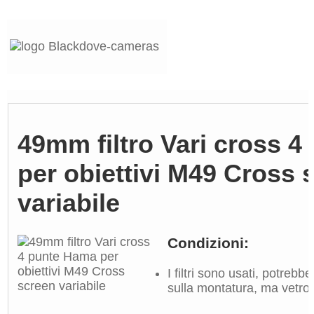
49mm filtro Vari cross 
per obiettivi M49 Cross 
variabile
Condizioni:
I filtri sono usati, potreb
sulla montatura, ma vetro