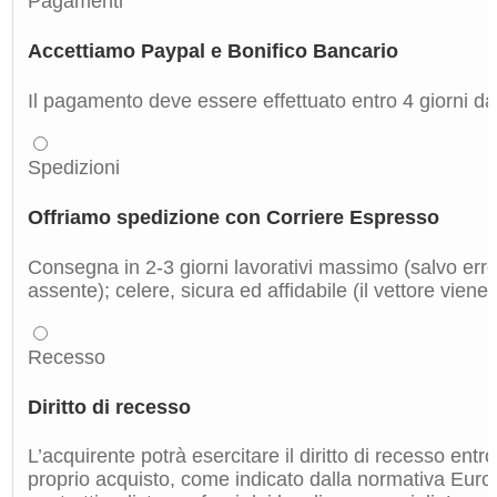
Pagamenti
Accettiamo Paypal e Bonifico Bancario
Il pagamento deve essere effettuato entro 4 giorni dal
Spedizioni
Offriamo spedizione con Corriere Espresso
Consegna in 2-3 giorni lavorativi massimo (salvo errori
assente); celere, sicura ed affidabile (il vettore viene
Recesso
Diritto di recesso
L’acquirente potrà esercitare il diritto di recesso entro
proprio acquisto, come indicato dalla normativa Euro