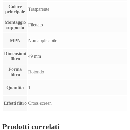
Colore
Trasparente
principale
Montaggio
Filettato
supporto
MPN
Non applicabile
Dimensioni
49 mm
filtro
Forma
Rotondo
filtro
Quantità
1
Effetti filtro
Cross-screen
Prodotti correlati