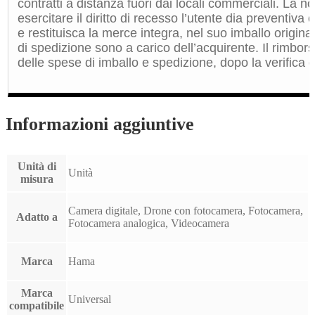
contratti a distanza fuori dai locali commerciali. La 
esercitare il diritto di recesso l’utente dia preventiv
e restituisca la merce integra, nel suo imballo origin
di spedizione sono a carico dell’acquirente. Il rimbors
delle spese di imballo e spedizione, dopo la verifica de
Informazioni aggiuntive
Unità di
Unità
misura
Camera digitale, Drone con fotocamera, Fotocamera,
Adatto a
Fotocamera analogica, Videocamera
Marca
Hama
Marca
Universal
compatibile