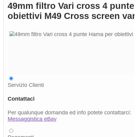
49mm filtro Vari cross 4 punt
obiettivi M49 Cross screen var
Servizio Clienti
Contattaci
Per qualunque domanda ed info potete contattarci:
Messaggistica eBay