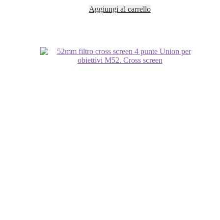
Aggiungi al carrello