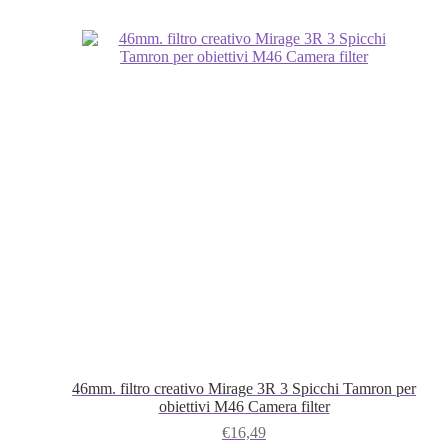
46mm. filtro creativo Mirage 3R 3 Spicchi Tamron per
obiettivi M46 Camera filter
€
16,49