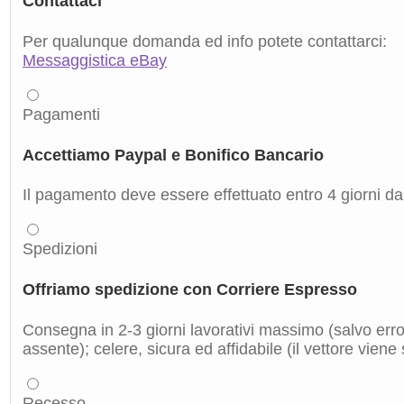
Contattaci
Per qualunque domanda ed info potete contattarci:
Messaggistica eBay
Pagamenti
Accettiamo Paypal e Bonifico Bancario
Il pagamento deve essere effettuato entro 4 giorni dal
Spedizioni
Offriamo spedizione con Corriere Espresso
Consegna in 2-3 giorni lavorativi massimo (salvo errori
assente); celere, sicura ed affidabile (il vettore viene
Recesso