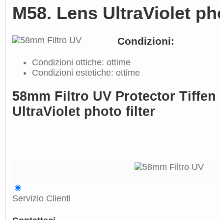
M58. Lens UltraViolet pho
Condizioni:
Condizioni ottiche: ottime
Condizioni estetiche: ottime
58mm Filtro UV Protector Tiffen 
UltraViolet photo filter
Servizio Clienti