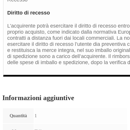
Diritto di recesso
L’acquirente potrà esercitare il diritto di recesso entro
proprio acquisto, come indicato dalla normativa Euro
contratti a distanza fuori dai locali commerciali. La 
esercitare il diritto di recesso l’utente dia preventiv
e restituisca la merce integra, nel suo imballo origin
di spedizione sono a carico dell’acquirente. Il rimbors
delle spese di imballo e spedizione, dopo la verifica de
Informazioni aggiuntive
Quantità
1