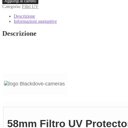
Aggiungi al carrello
Categoria:
Filtri UV
Descrizione
Informazioni aggiuntive
Descrizione
58mm Filtro UV Protector