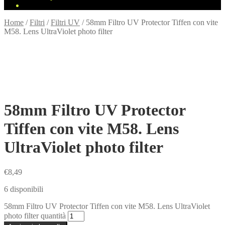
Home
/
Filtri
/
Filtri UV
/
58mm Filtro UV Protector Tiffen con vite
M58. Lens UltraViolet photo filter
58mm Filtro UV Protector
Tiffen con vite M58. Lens
UltraViolet photo filter
€
8,49
6 disponibili
58mm Filtro UV Protector Tiffen con vite M58. Lens UltraViolet
photo filter quantità