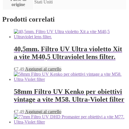
Stati Uniti
origine
Prodotti correlati
40,5mm. Filtro UV Ultra violetto Xit
a vite M40,5 Ultraviolet lens filter.
€
7,49
Aggiungi al carrello
58mm Filtro UV Kenko per obiettivi
vintage a vite M58. Ultra-Violet filter
€
7,49
Aggiungi al carrello