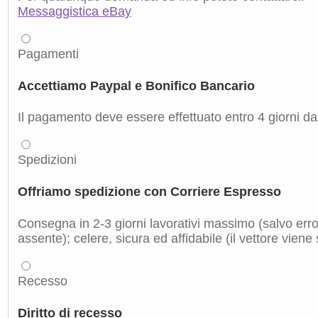
Messaggistica eBay
Pagamenti
Accettiamo Paypal e Bonifico Bancario
Il pagamento deve essere effettuato entro 4 giorni dal
Spedizioni
Offriamo spedizione con Corriere Espresso
Consegna in 2-3 giorni lavorativi massimo (salvo errori
assente); celere, sicura ed affidabile (il vettore viene
Recesso
Diritto di recesso