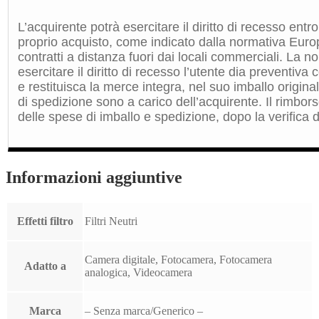
L’acquirente potrà esercitare il diritto di recesso entro
proprio acquisto, come indicato dalla normativa Euro
contratti a distanza fuori dai locali commerciali. La 
esercitare il diritto di recesso l’utente dia preventiv
e restituisca la merce integra, nel suo imballo origin
di spedizione sono a carico dell’acquirente. Il rimbors
delle spese di imballo e spedizione, dopo la verifica de
Informazioni aggiuntive
Effetti filtro
Filtri Neutri
Camera digitale, Fotocamera, Fotocamera
Adatto a
analogica, Videocamera
Marca
– Senza marca/Generico –