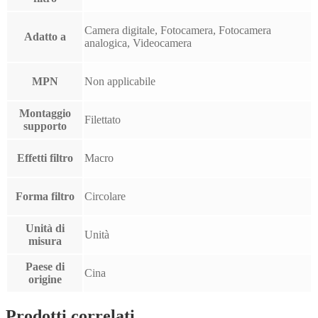
Camera digitale, Fotocamera, Fotocamera
Adatto a
analogica, Videocamera
MPN
Non applicabile
Montaggio
Filettato
supporto
Effetti filtro
Macro
Forma filtro
Circolare
Unità di
Unità
misura
Paese di
Cina
origine
Prodotti correlati