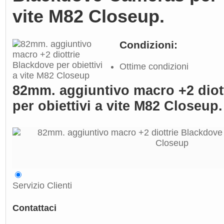
vite M82 Closeup.
Condizioni:
Ottime condizioni
82mm. aggiuntivo macro +2 diot
per obiettivi a vite M82 Closeup.
Servizio Clienti
Contattaci