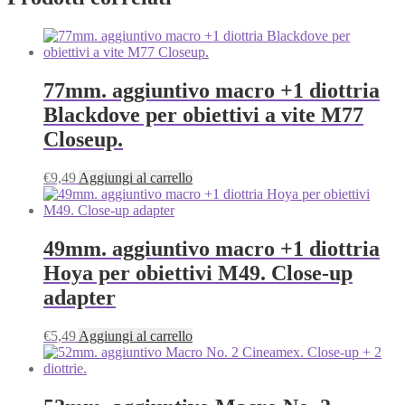
77mm. aggiuntivo macro +1 diottria
Blackdove per obiettivi a vite M77
Closeup.
€
9,49
Aggiungi al carrello
49mm. aggiuntivo macro +1 diottria
Hoya per obiettivi M49. Close-up
adapter
€
5,49
Aggiungi al carrello