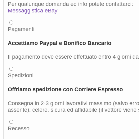
Per qualunque domanda ed info potete contattarci:
Messaggistica eBay
Pagamenti
Accettiamo Paypal e Bonifico Bancario
Il pagamento deve essere effettuato entro 4 giorni dal
Spedizioni
Offriamo spedizione con Corriere Espresso
Consegna in 2-3 giorni lavorativi massimo (salvo errori
assente); celere, sicura ed affidabile (il vettore viene
Recesso