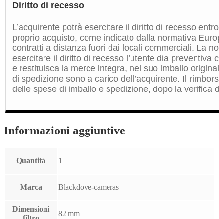
Diritto di recesso
L’acquirente potrà esercitare il diritto di recesso entro
proprio acquisto, come indicato dalla normativa Euro
contratti a distanza fuori dai locali commerciali. La 
esercitare il diritto di recesso l’utente dia preventiv
e restituisca la merce integra, nel suo imballo origin
di spedizione sono a carico dell’acquirente. Il rimbors
delle spese di imballo e spedizione, dopo la verifica de
Informazioni aggiuntive
Quantità
1
Marca
Blackdove-cameras
Dimensioni
82 mm
filtro