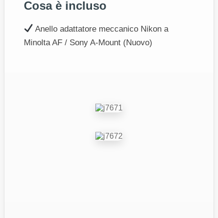
Cosa è incluso
Anello adattatore meccanico Nikon a
Minolta AF / Sony A-Mount (Nuovo)