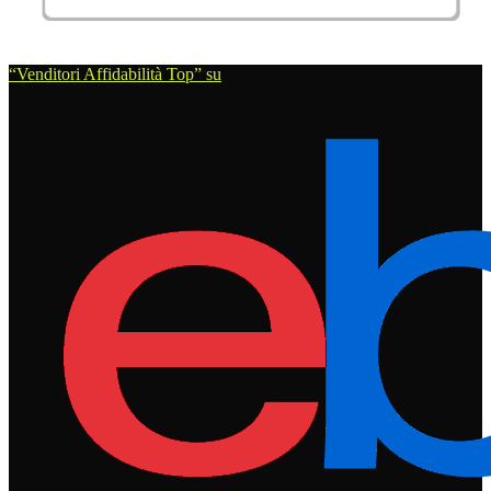
“Venditori Affidabilità Top” su