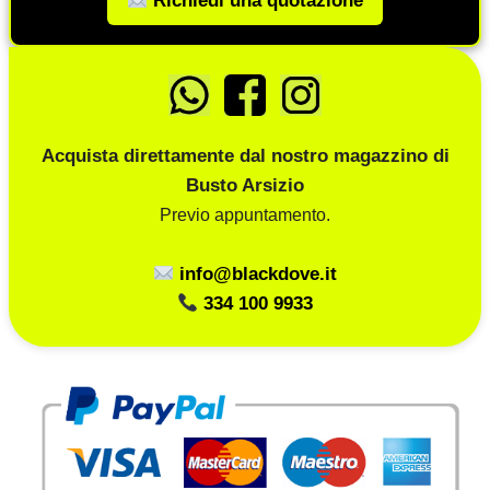
Richiedi una quotazione
Acquista direttamente dal nostro magazzino di
Busto Arsizio
Previo appuntamento.
info@blackdove.it
334 100 9933