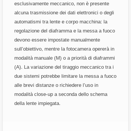
esclusivamente meccanico, non è presente
alcuna trasmissione dei dati elettronici o degli
automatismi tra lente e corpo macchina: la
regolazione del diaframma e la messa a fuoco
devono essere impostate manualmente
sull’obiettivo, mentre la fotocamera opererà in
modalità manuale (M) o a priorità di diaframmi
(A). La variazione del tiraggio meccanico tra i
due sistemi potrebbe limitare la messa a fuoco
alle brevi distanze o richiedere l’uso in
modalità close-up a seconda dello schema
della lente impiegata.