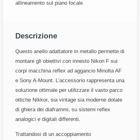
allineamento sul piano focale
Descrizione
Questo anello adattatore in metallo permette di
montare gli obiettivi con innesto Nikon F sui
corpi macchina reflex ad aggancio Minolta AF
e Sony A-Mount. L’accessorio rappresenta una
soluzione ottimale per utilizzare il vasto parco
ottiche Nikkor, sia vintage sia moderne dotate
di ghiera dei diaframmi, su sistemi reflex
analogici e digitali differenti.
Trattandosi di un accoppiamento