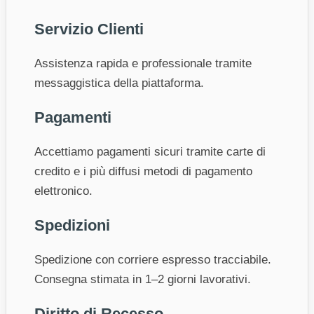
Servizio Clienti
Assistenza rapida e professionale tramite
messaggistica della piattaforma.
Pagamenti
Accettiamo pagamenti sicuri tramite carte di
credito e i più diffusi metodi di pagamento
elettronico.
Spedizioni
Spedizione con corriere espresso tracciabile.
Consegna stimata in 1–2 giorni lavorativi.
Diritto di Recesso