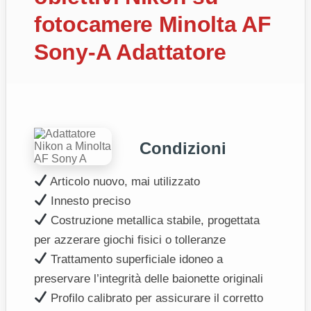
fotocamere Minolta AF
Sony-A Adattatore
Condizioni
Articolo nuovo, mai utilizzato
Innesto preciso
Costruzione metallica stabile, progettata
per azzerare giochi fisici o tolleranze
Trattamento superficiale idoneo a
preservare l’integrità delle baionette originali
Profilo calibrato per assicurare il corretto