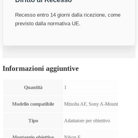
Recesso entro 14 giorni dalla ricezione, come
previsto dalla normativa UE.
Informazioni aggiuntive
Quantità
1
Modello compatibile
Minolta AF, Sony A-Mount
Tipo
Adattatore per obiettivo
Montaggio obiettivo
Nikon F