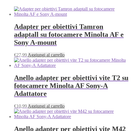
Adapter per obiettivi Tamron
adaptall su fotocamere Minolta AF e
Sony A-mount
€
27,99
Aggiungi al carrello
Anello adapter per obiettivi vite T2 su
fotocamere Minolta AF Sony-A
Adattatore
€
10,99
Aggiungi al carrello
Anello adapter per obiettivi vite M42