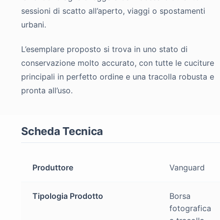
sessioni di scatto all’aperto, viaggi o spostamenti
urbani.
L’esemplare proposto si trova in uno stato di
conservazione molto accurato, con tutte le cuciture
principali in perfetto ordine e una tracolla robusta e
pronta all’uso.
Scheda Tecnica
Produttore
Vanguard
Tipologia Prodotto
Borsa
fotografica