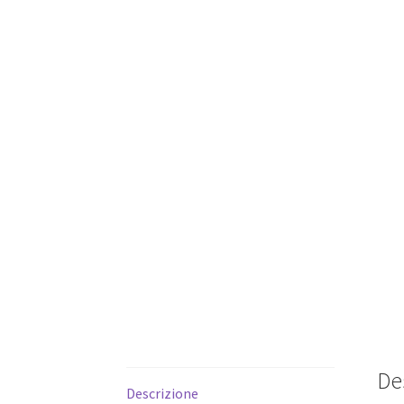
De
Descrizione