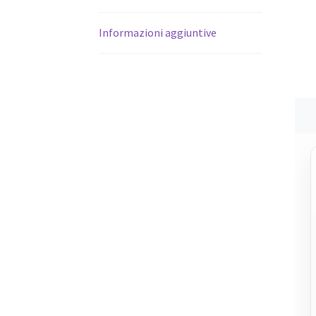
Informazioni aggiuntive