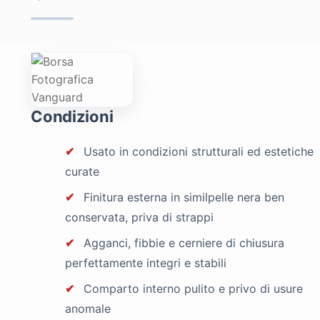
Condizioni
✔
Usato in condizioni strutturali ed estetiche
curate
✔
Finitura esterna in similpelle nera ben
conservata, priva di strappi
✔
Agganci, fibbie e cerniere di chiusura
perfettamente integri e stabili
✔
Comparto interno pulito e privo di usure
anomale