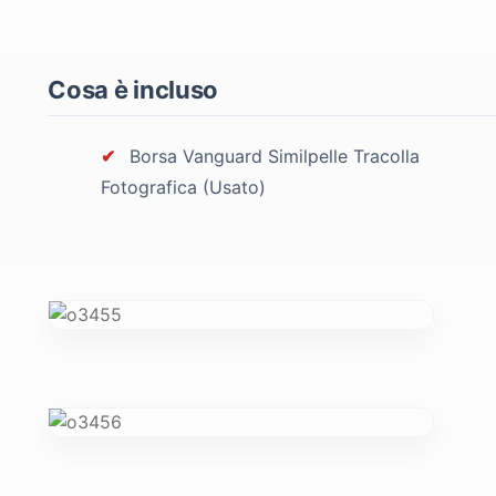
Cosa è incluso
✔
Borsa Vanguard Similpelle Tracolla
Fotografica (Usato)