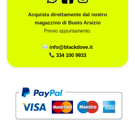
Acquista direttamente dal nostro
magazzino di Busto Arsizio
Previo appuntamento.
info@blackdove.it
334 100 9933