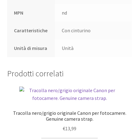
MPN
nd
Caratteristiche
Con cinturino
Unità di misura
Unità
Prodotti correlati
Tracolla nero/grigio originale Canon per fotocamere.
Genuine camera strap.
€
13,99