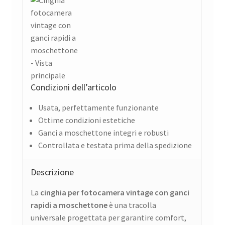
Condizioni dell’articolo
Usata, perfettamente funzionante
Ottime condizioni estetiche
Ganci a moschettone integri e robusti
Controllata e testata prima della spedizione
Descrizione
La
cinghia per fotocamera vintage con ganci
rapidi a moschettone
è una tracolla
universale progettata per garantire comfort,