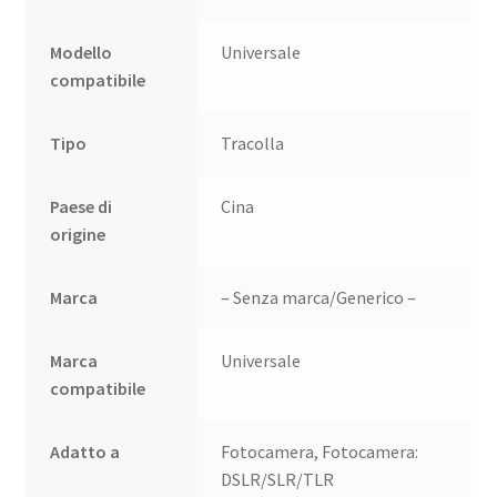
Modello
Universale
compatibile
Tipo
Tracolla
Paese di
Cina
origine
Marca
– Senza marca/Generico –
Marca
Universale
compatibile
Adatto a
Fotocamera, Fotocamera:
DSLR/SLR/TLR