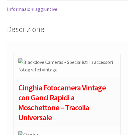
Informazioni aggiuntive
Descrizione
Cinghia Fotocamera Vintage
con Ganci Rapidi a
Moschettone – Tracolla
Universale