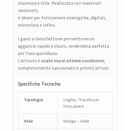
sicurezza e stile. Realizzata con materiali
resistenti,
è ideale per fotocamere analogiche, digitali,
mirrorless e reflex.
I ganci a moschettone permettono un
aggancio rapido e sicuro, rendendola perfetta
per l’uso quotidiano.
L’articolo è
usato ma in ottime condizioni
,
completamente ispezionato e pronto all’uso.
Specifiche Tecniche
Tipologia
Cinghia / Tracolla per
fotocamera
Stile
Vintage – Ande