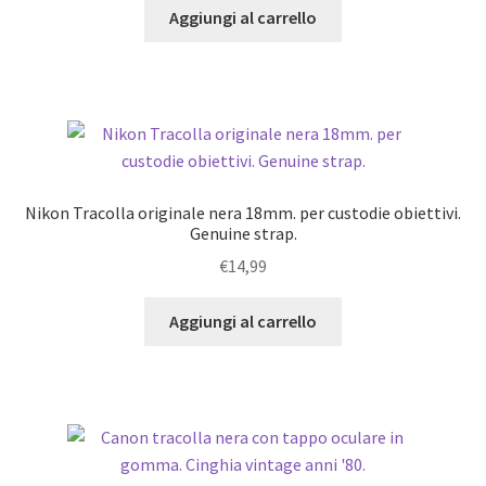
Aggiungi al carrello
Nikon Tracolla originale nera 18mm. per custodie obiettivi.
Genuine strap.
€
14,99
Aggiungi al carrello