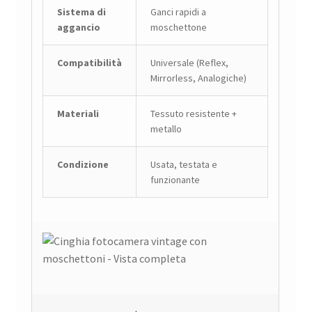
Sistema di
Ganci rapidi a
aggancio
moschettone
Compatibilità
Universale (Reflex,
Mirrorless, Analogiche)
Materiali
Tessuto resistente +
metallo
Condizione
Usata, testata e
funzionante