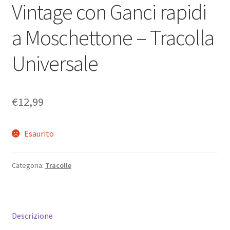
Vintage con Ganci rapidi
a Moschettone – Tracolla
Universale
€
12,99
Esaurito
Categoria:
Tracolle
Descrizione