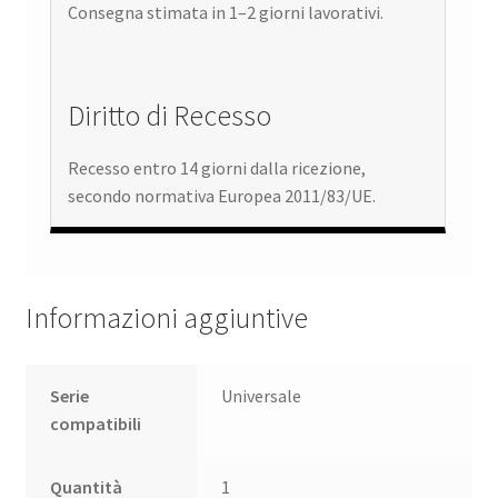
Consegna stimata in 1–2 giorni lavorativi.
Diritto di Recesso
Recesso entro 14 giorni dalla ricezione,
secondo normativa Europea 2011/83/UE.
Informazioni aggiuntive
Serie
Universale
compatibili
Quantità
1