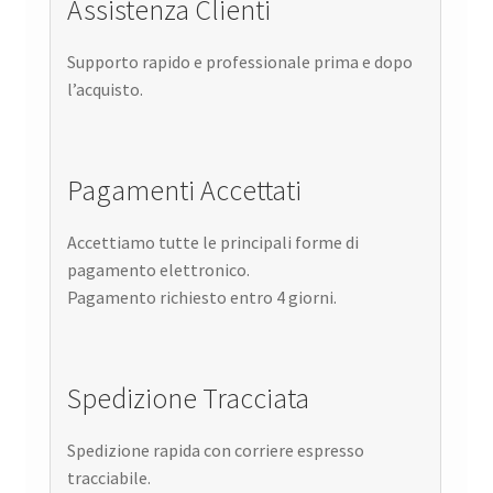
Assistenza Clienti
Supporto rapido e professionale prima e dopo
l’acquisto.
Pagamenti Accettati
Accettiamo tutte le principali forme di
pagamento elettronico.
Pagamento richiesto entro 4 giorni.
Spedizione Tracciata
Spedizione rapida con corriere espresso
tracciabile.