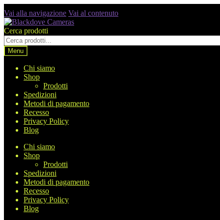
Vai alla navigazione
Vai al contenuto
Cerca prodotti
Menu
Chi siamo
Shop
Prodotti
Spedizioni
Metodi di pagamento
Recesso
Privacy Policy
Blog
Chi siamo
Shop
Prodotti
Spedizioni
Metodi di pagamento
Recesso
Privacy Policy
Blog