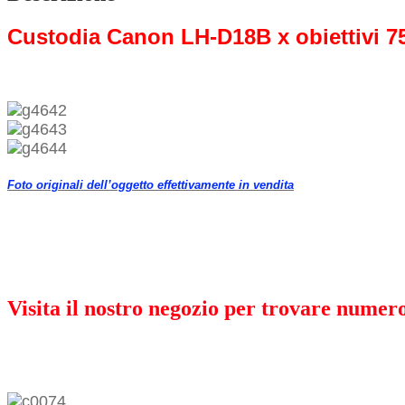
Custodia Canon LH-D18B x obiettivi 75
Foto originali dell’oggetto effettivamente in vendita
Visita il nostro negozio per trovare numero