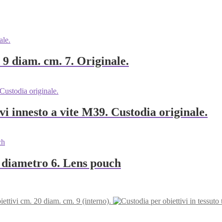
 9 diam. cm. 7. Originale.
 innesto a vite M39. Custodia originale.
5 diametro 6. Lens pouch
iettivi cm. 20 diam. cm. 9 (interno).