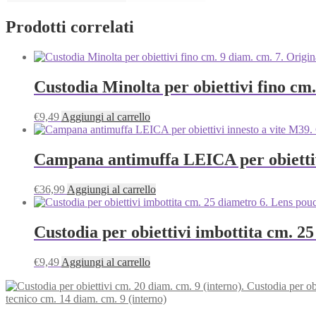
Prodotti correlati
Custodia Minolta per obiettivi fino cm.
€
9,49
Aggiungi al carrello
Campana antimuffa LEICA per obiettivi
€
36,99
Aggiungi al carrello
Custodia per obiettivi imbottita cm. 2
€
9,49
Aggiungi al carrello
Custodia per ob
tecnico cm. 14 diam. cm. 9 (interno)