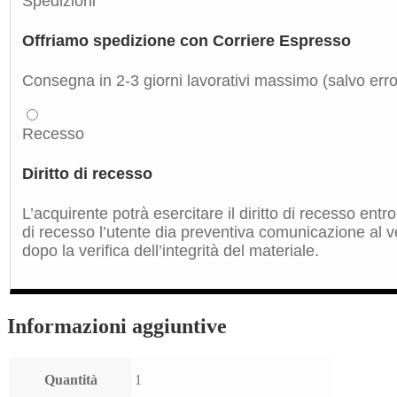
Spedizioni
Offriamo spedizione con Corriere Espresso
Consegna in 2-3 giorni lavorativi massimo (salvo errori
Recesso
Diritto di recesso
L’acquirente potrà esercitare il diritto di recesso ent
di recesso l’utente dia preventiva comunicazione al ve
dopo la verifica dell’integrità del materiale.
Informazioni aggiuntive
Quantità
1