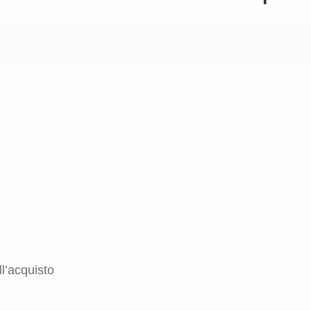
l’acquisto