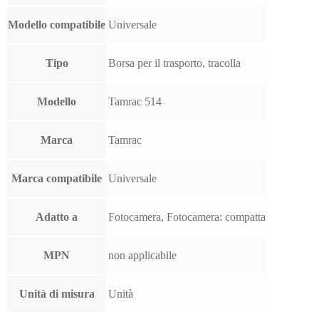
Modello compatibile
Universale
Tipo
Borsa per il trasporto, tracolla
Modello
Tamrac 514
Marca
Tamrac
Marca compatibile
Universale
Adatto a
Fotocamera, Fotocamera: compatta
MPN
non applicabile
Unità di misura
Unità