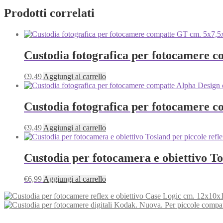
Prodotti correlati
Custodia fotografica per fotocamere c
€
9,49
Aggiungi al carrello
Custodia fotografica per fotocamere c
€
9,49
Aggiungi al carrello
Custodia per fotocamera e obiettivo To
€
6,99
Aggiungi al carrello