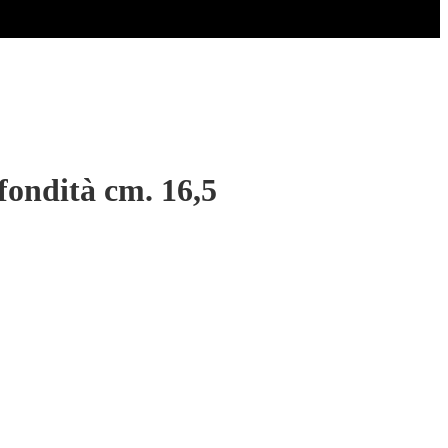
fondità cm. 16,5