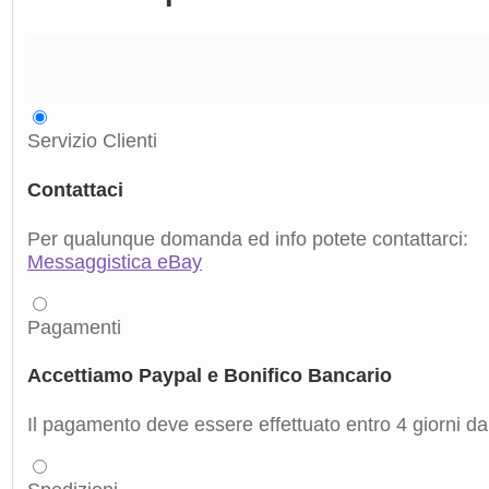
Servizio Clienti
Contattaci
Per qualunque domanda ed info potete contattarci:
Messaggistica eBay
Pagamenti
Accettiamo Paypal e Bonifico Bancario
Il pagamento deve essere effettuato entro 4 giorni dal