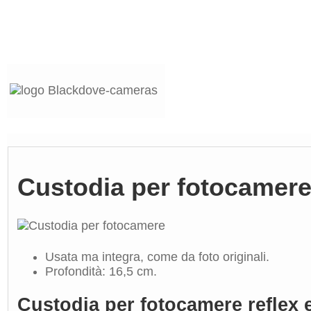
Custodia per fotocamere 
Usata ma integra, come da foto originali.
Profondità: 16,5 cm.
Custodia per fotocamere reflex 