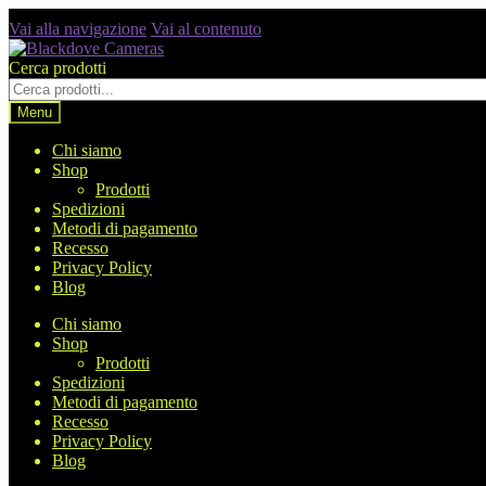
Vai alla navigazione
Vai al contenuto
Cerca prodotti
Menu
Chi siamo
Shop
Prodotti
Spedizioni
Metodi di pagamento
Recesso
Privacy Policy
Blog
Chi siamo
Shop
Prodotti
Spedizioni
Metodi di pagamento
Recesso
Privacy Policy
Blog