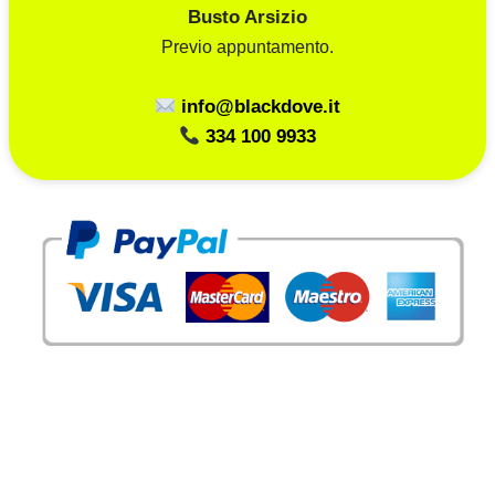
Busto Arsizio
Previo appuntamento.
info@blackdove.it
334 100 9933