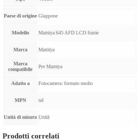
Paese di origine
Giappone
Modello
Mamiya 645 AFD LCD frame
Marca
Mamiya
Marca
Per Mamiya
compatibile
Adatto a
Fotocamera: formato medio
MPN
nd
Unità di misura
Unità
Prodotti correlati