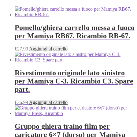
Pomello/ghiera carrello messa a fuoco
per Mamiya RB67. Ricambio RB-67.
€
27,99
Aggiungi al carrello
Rivestimento originale lato sinistro
per Mamiya C-3. Ricambio C3. Spare
part.
€
36,99
Aggiungi al carrello
Gruppo ghiera traino film per
caricatore 6×7 (dorso) per Mamiya