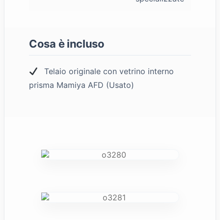
Cosa è incluso
Telaio originale con vetrino interno
prisma Mamiya AFD (Usato)