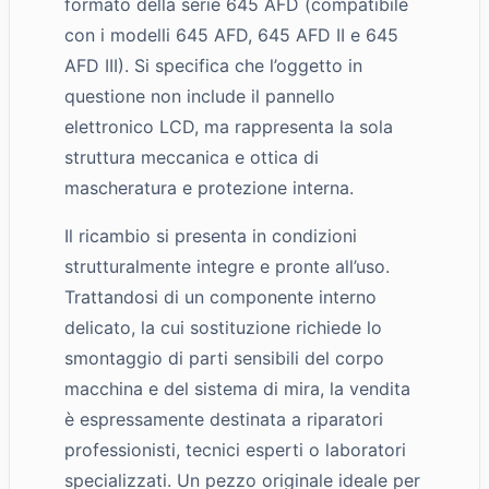
formato della serie 645 AFD (compatibile
con i modelli 645 AFD, 645 AFD II e 645
AFD III). Si specifica che l’oggetto in
questione non include il pannello
elettronico LCD, ma rappresenta la sola
struttura meccanica e ottica di
mascheratura e protezione interna.
Il ricambio si presenta in condizioni
strutturalmente integre e pronte all’uso.
Trattandosi di un componente interno
delicato, la cui sostituzione richiede lo
smontaggio di parti sensibili del corpo
macchina e del sistema di mira, la vendita
è espressamente destinata a riparatori
professionisti, tecnici esperti o laboratori
specializzati. Un pezzo originale ideale per