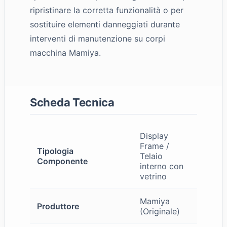
ripristinare la corretta funzionalità o per
sostituire elementi danneggiati durante
interventi di manutenzione su corpi
macchina Mamiya.
Scheda Tecnica
Display
Frame /
Tipologia
Telaio
Componente
interno con
vetrino
Mamiya
Produttore
(Originale)