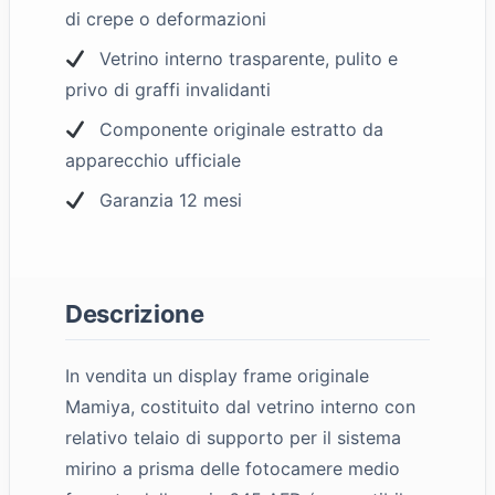
di crepe o deformazioni
Vetrino interno trasparente, pulito e
privo di graffi invalidanti
Componente originale estratto da
apparecchio ufficiale
Garanzia 12 mesi
Descrizione
In vendita un display frame originale
Mamiya, costituito dal vetrino interno con
relativo telaio di supporto per il sistema
mirino a prisma delle fotocamere medio