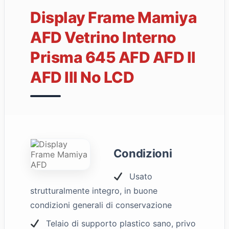
Display Frame Mamiya
AFD Vetrino Interno
Prisma 645 AFD AFD II
AFD III No LCD
Condizioni
Usato
strutturalmente integro, in buone
condizioni generali di conservazione
Telaio di supporto plastico sano, privo