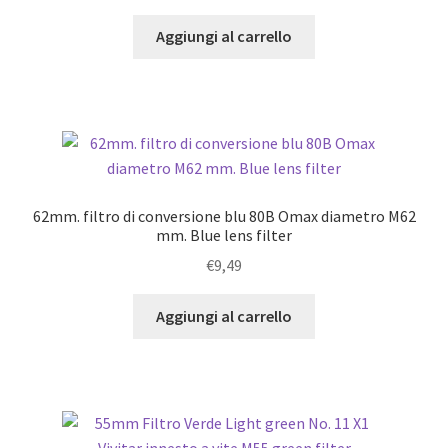
Aggiungi al carrello
62mm. filtro di conversione blu 80B Omax diametro M62
mm. Blue lens filter
€
9,49
Aggiungi al carrello