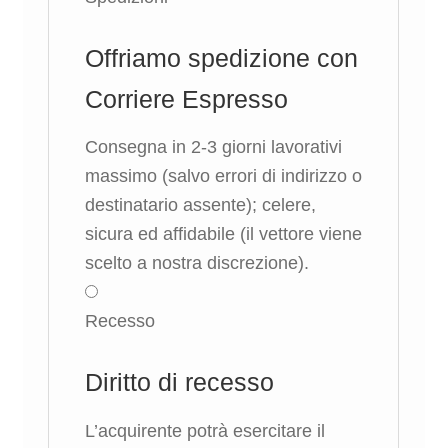
Offriamo spedizione con
Corriere Espresso
Consegna in 2-3 giorni lavorativi
massimo (salvo errori di indirizzo o
destinatario assente); celere,
sicura ed affidabile (il vettore viene
scelto a nostra discrezione).
Recesso
Diritto di recesso
L’acquirente potrà esercitare il