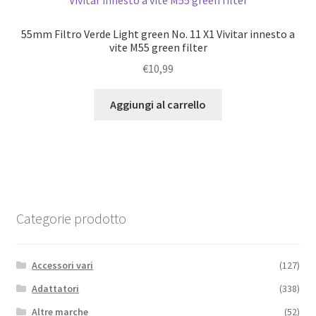
55mm Filtro Verde Light green No. 11 X1 Vivitar innesto a
vite M55 green filter
€
10,99
Aggiungi al carrello
Categorie prodotto
Accessori vari
(127)
Adattatori
(338)
Altre marche
(52)