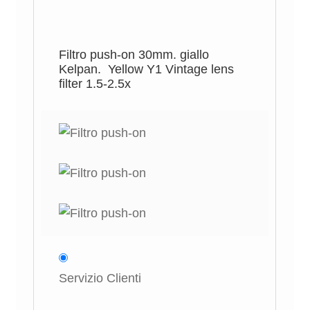
Filtro push-on 30mm. giallo
Kelpan. Yellow Y1 Vintage lens
filter 1.5-2.5x
Servizio Clienti