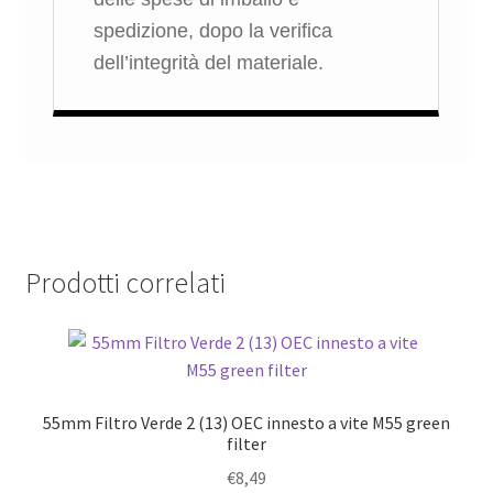
spedizione, dopo la verifica
dell’integrità del materiale.
Prodotti correlati
55mm Filtro Verde 2 (13) OEC innesto a vite M55 green
filter
€
8,49