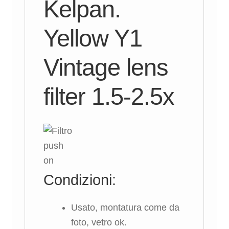
Kelpan.
Yellow Y1
Vintage lens
filter 1.5-2.5x
Condizioni:
Usato, montatura come da
foto, vetro ok.