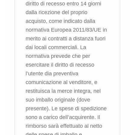
diritto di recesso entro 14 giorni
dalla ricezione del proprio
acquisto, come indicato dalla
normativa Europea 2011/83/UE in
merito ai contratti a distanza fuori
dai locali commerciali. La
normativa prevede che per
esercitare il diritto di recesso
l’utente dia preventiva
comunicazione al venditore, e
restituisca la merce integra, nel
suo imballo originale (dove
presente). Le spese di spedizione
sono a carico dell’acquirente. Il
rimborso sarà effettuato al netto
delle spese di imballo e