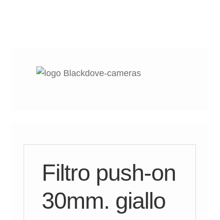
Filtro push-on
30mm. giallo