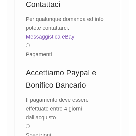
Contattaci
Per qualunque domanda ed info
potete contattarci:
Messaggistica eBay
Pagamenti
Accettiamo Paypal e
Bonifico Bancario
Il pagamento deve essere
effettuato entro 4 giorni
dall’acquisto
Spedizioni