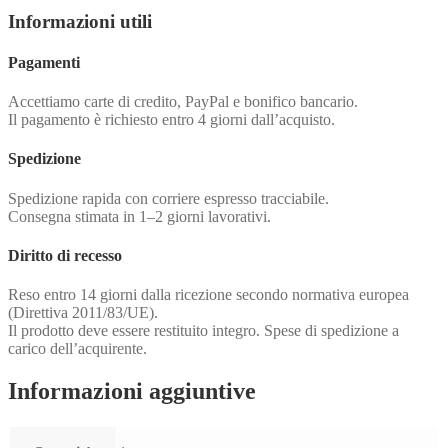
Informazioni utili
Pagamenti
Accettiamo carte di credito, PayPal e bonifico bancario.
Il pagamento è richiesto entro 4 giorni dall’acquisto.
Spedizione
Spedizione rapida con corriere espresso tracciabile.
Consegna stimata in 1–2 giorni lavorativi.
Diritto di recesso
Reso entro 14 giorni dalla ricezione secondo normativa europea
(Direttiva 2011/83/UE).
Il prodotto deve essere restituito integro. Spese di spedizione a
carico dell’acquirente.
Informazioni aggiuntive