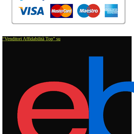
“Venditori Affidabilità Top” su