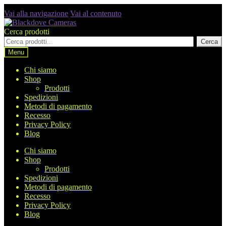
Vai alla navigazione
Vai al contenuto
Cerca prodotti
Cerca
Menu
Chi siamo
Shop
Prodotti
Spedizioni
Metodi di pagamento
Recesso
Privacy Policy
Blog
Chi siamo
Shop
Prodotti
Spedizioni
Metodi di pagamento
Recesso
Privacy Policy
Blog