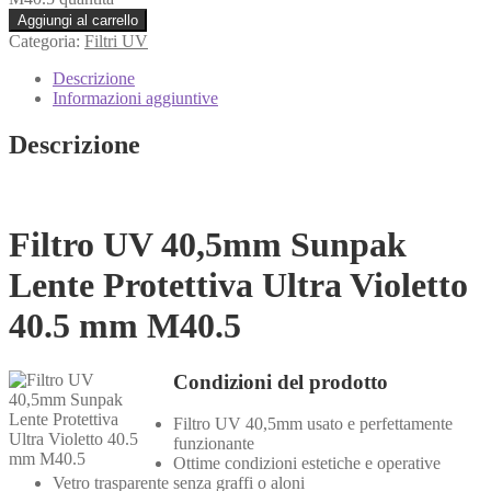
Aggiungi al carrello
Categoria:
Filtri UV
Descrizione
Informazioni aggiuntive
Descrizione
Filtro UV 40,5mm Sunpak
Lente Protettiva Ultra Violetto
40.5 mm M40.5
Condizioni del prodotto
Filtro UV 40,5mm usato e perfettamente
funzionante
Ottime condizioni estetiche e operative
Vetro trasparente senza graffi o aloni