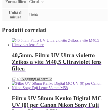
Forma filtro
Circolare
Unità di
Unità
misura
Prodotti correlati
40,5mm. Filtro UV Ultra violetto
Zeikos a vite M40,5 Ultraviolet lens
filter.
€
7,49
Aggiungi al carrello
Filtro UV 58mm Kenko Digital MC
UV (0) per Canon Nikon Sony Fuji