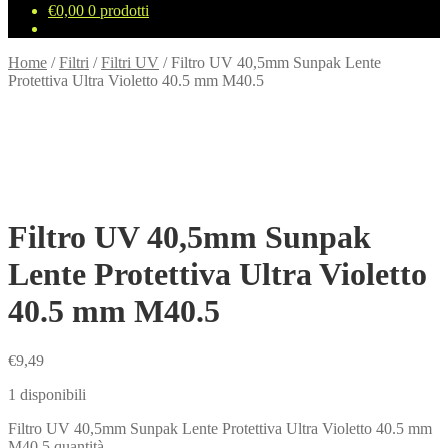
€
0,00
0 prodotti
Home
/
Filtri
/
Filtri UV
/
Filtro UV 40,5mm Sunpak Lente
Protettiva Ultra Violetto 40.5 mm M40.5
Filtro UV 40,5mm Sunpak
Lente Protettiva Ultra Violetto
40.5 mm M40.5
€
9,49
1 disponibili
Filtro UV 40,5mm Sunpak Lente Protettiva Ultra Violetto 40.5 mm
M40.5 quantità