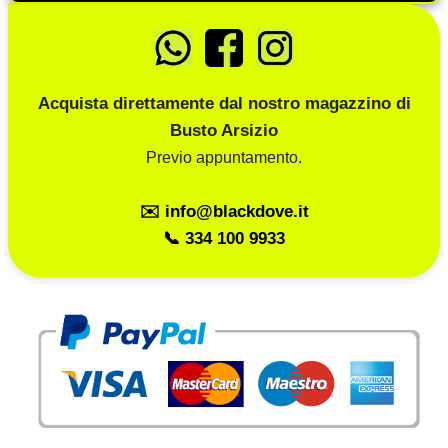
Acquista direttamente dal nostro magazzino di
Busto Arsizio
Previo appuntamento.
✉️ info@blackdove.it
📞 334 100 9933