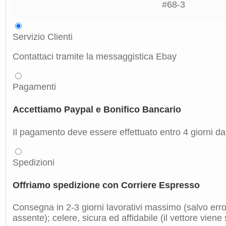
Servizio Clienti
Contattaci tramite la messaggistica Ebay
Pagamenti
Accettiamo Paypal e Bonifico Bancario
Il pagamento deve essere effettuato entro 4 giorni dal
Spedizioni
Offriamo spedizione con Corriere Espresso
Consegna in 2-3 giorni lavorativi massimo (salvo errori
assente); celere, sicura ed affidabile (il vettore viene