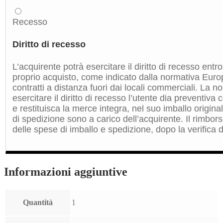
Recesso
Diritto di recesso
L’acquirente potrà esercitare il diritto di recesso entro
proprio acquisto, come indicato dalla normativa Euro
contratti a distanza fuori dai locali commerciali. La 
esercitare il diritto di recesso l’utente dia preventiv
e restituisca la merce integra, nel suo imballo origin
di spedizione sono a carico dell’acquirente. Il rimbors
delle spese di imballo e spedizione, dopo la verifica de
Informazioni aggiuntive
Quantità
1