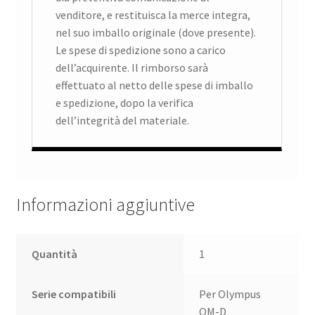
venditore, e restituisca la merce integra,
nel suo imballo originale (dove presente).
Le spese di spedizione sono a carico
dell’acquirente. Il rimborso sarà
effettuato al netto delle spese di imballo
e spedizione, dopo la verifica
dell’integrità del materiale.
Informazioni aggiuntive
Quantità
1
Serie compatibili
Per Olympus
OM-D