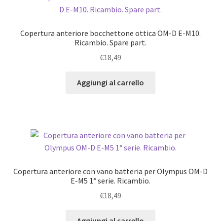
Copertura anteriore bocchettone ottica OM-D E-M10.
Ricambio. Spare part.
€
18,49
Aggiungi al carrello
Copertura anteriore con vano batteria per Olympus OM-D
E-M5 1° serie. Ricambio.
€
18,49
Aggiungi al carrello