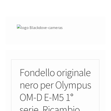
Fondello originale
nero per Olympus
OM-D E-M5 1°
serie. Ricambio.