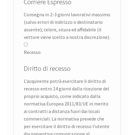
Corriere Espresso
Consegna in 2-3 giorni lavorativi massimo
(salvo errori di indirizzo o destinatario
assente); celere, sicura ed affidabile (il
vettore viene scelto a nostra discrezione).
Recesso
Diritto di recesso
L’acquirente potrà esercitare il diritto di
recesso entro 14 giorni dalla ricezione del
proprio acquisto, come indicato dalla
normativa Europea 2011/83/UE in merito
ai contratti a distanza fuori dai locali
commerciali. La normativa prevede che
per esercitare il diritto di recesso l’utente
dia preventiva comunicazione al