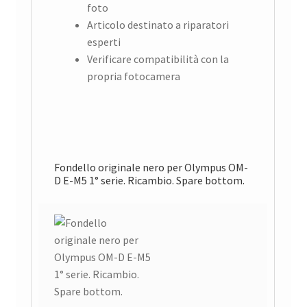
foto
Articolo destinato a riparatori
esperti
Verificare compatibilità con la
propria fotocamera
Fondello originale nero per Olympus OM-
D E-M5 1° serie. Ricambio. Spare bottom.