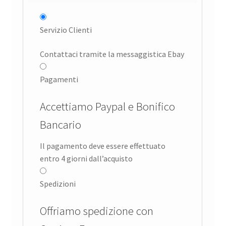
Servizio Clienti
Contattaci tramite la messaggistica Ebay
Pagamenti
Accettiamo Paypal e Bonifico
Bancario
Il pagamento deve essere effettuato
entro 4 giorni dall’acquisto
Spedizioni
Offriamo spedizione con