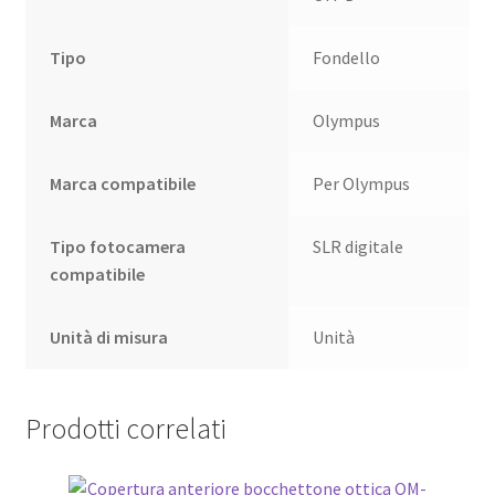
Tipo
Fondello
Marca
Olympus
Marca compatibile
Per Olympus
Tipo fotocamera
SLR digitale
compatibile
Unità di misura
Unità
Prodotti correlati