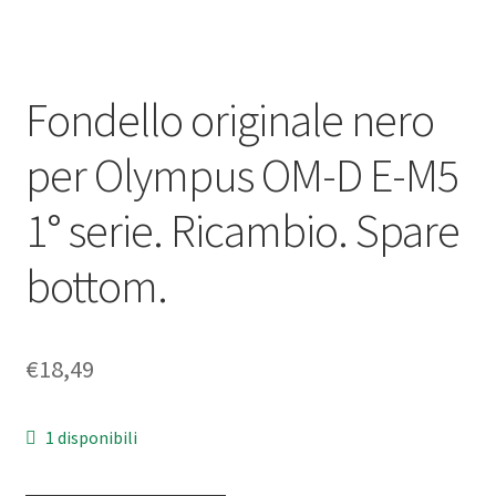
Fondello originale nero
per Olympus OM-D E-M5
1° serie. Ricambio. Spare
bottom.
€
18,49
1 disponibili