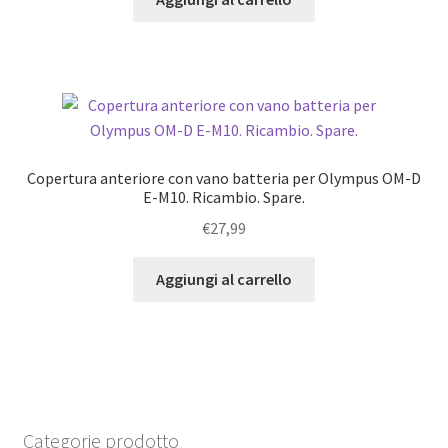
Copertura anteriore con vano batteria per Olympus OM-D
E-M10. Ricambio. Spare.
€
27,99
Aggiungi al carrello
Categorie prodotto