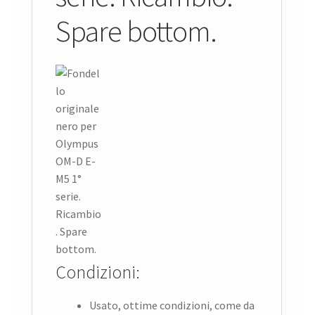
Spare bottom.
Condizioni:
Usato, ottime condizioni, come da