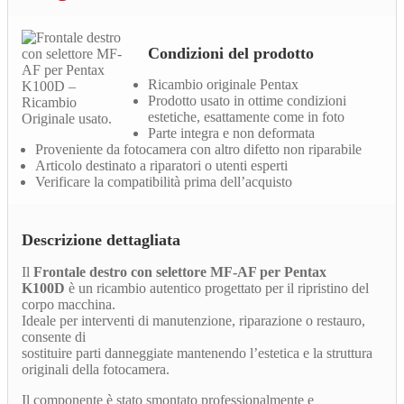
Condizioni del prodotto
Ricambio originale Pentax
Prodotto usato in ottime condizioni
estetiche, esattamente come in foto
Parte integra e non deformata
Proveniente da fotocamera con altro difetto non riparabile
Articolo destinato a riparatori o utenti esperti
Verificare la compatibilità prima dell’acquisto
Descrizione dettagliata
Il
Frontale destro con selettore MF-AF per Pentax
K100D
è un ricambio autentico progettato per il ripristino del
corpo macchina.
Ideale per interventi di manutenzione, riparazione o restauro,
consente di
sostituire parti danneggiate mantenendo l’estetica e la struttura
originali della fotocamera.
Il componente è stato smontato professionalmente e