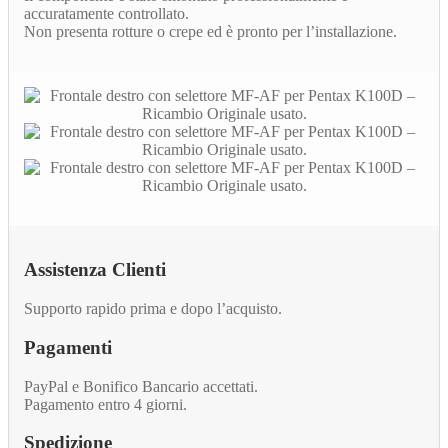
accuratamente controllato.
Non presenta rotture o crepe ed è pronto per l’installazione.
Assistenza Clienti
Supporto rapido prima e dopo l’acquisto.
Pagamenti
PayPal e Bonifico Bancario accettati.
Pagamento entro 4 giorni.
Spedizione