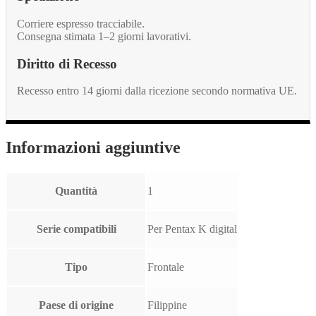
Corriere espresso tracciabile.
Consegna stimata 1–2 giorni lavorativi.
Diritto di Recesso
Recesso entro 14 giorni dalla ricezione secondo normativa UE.
Informazioni aggiuntive
Quantità
1
Serie compatibili
Per Pentax K digital
Tipo
Frontale
Paese di origine
Filippine