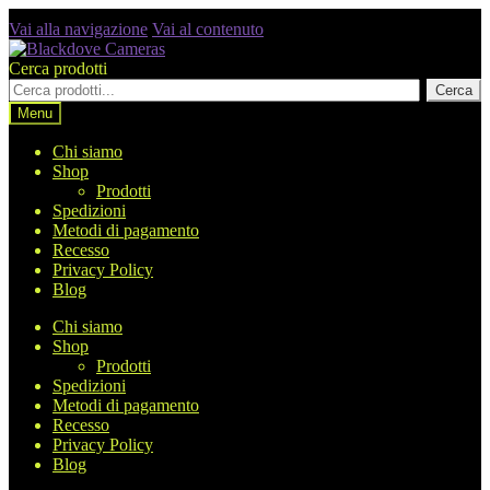
Vai alla navigazione
Vai al contenuto
Cerca prodotti
Cerca
Menu
Chi siamo
Shop
Prodotti
Spedizioni
Metodi di pagamento
Recesso
Privacy Policy
Blog
Chi siamo
Shop
Prodotti
Spedizioni
Metodi di pagamento
Recesso
Privacy Policy
Blog