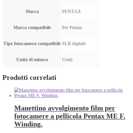
Marca
PENTAX
Marca compatibile
Per Pentax
Tipo fotocamera compatibile
SLR digitale
Unità di misura
Unità
Prodotti correlati
Manettino avvolgimento film per
fotocamere a pellicola Pentax ME F.
Winding.