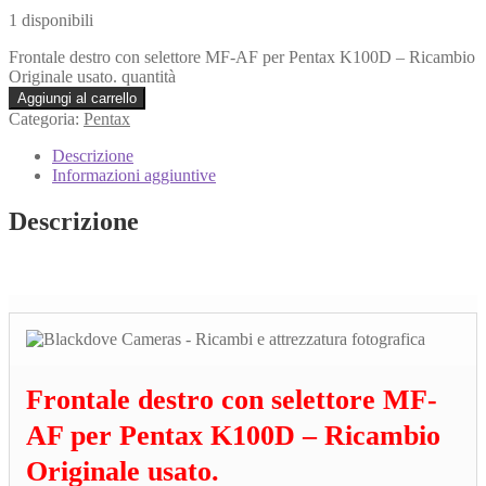
1 disponibili
Frontale destro con selettore MF-AF per Pentax K100D – Ricambio
Originale usato. quantità
Aggiungi al carrello
Categoria:
Pentax
Descrizione
Informazioni aggiuntive
Descrizione
Frontale destro con selettore MF-
AF per Pentax K100D – Ricambio
Originale usato.