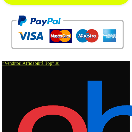
“Venditori Affidabilità Top” su