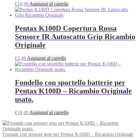
€
10,99
Aggiungi al carrello
Pentax K100D Copertura Rossa
Sensore IR Autoscatto Grip Ricambio
Originale
€
5,49
Aggiungi al carrello
Fondello con sportello batterie per
Pentax K100D – Ricambio Originale
usato.
€
18,49
Aggiungi al carrello
Frontale con sensore grip per Pentax K100D – Ricambio Originale