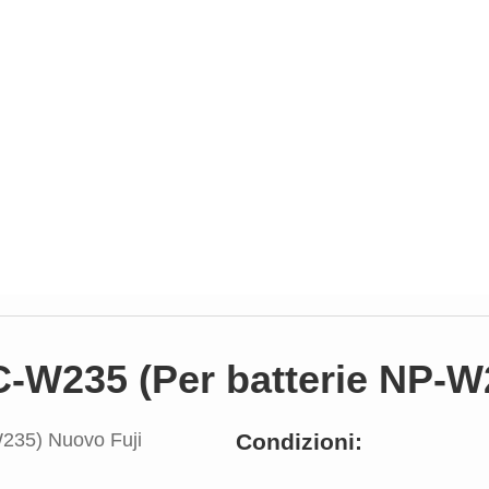
 BC-W235 (Per batterie NP
Condizioni: