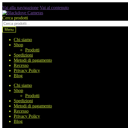
Vai alla navigazione
Vai al contenuto
Cerca prodotti
Menu
Chi siamo
Shop
Prodotti
Spedizioni
Metodi di pagamento
Recesso
Privacy Policy
Blog
Chi siamo
Shop
Prodotti
Spedizioni
Metodi di pagamento
Recesso
Privacy Policy
Blog