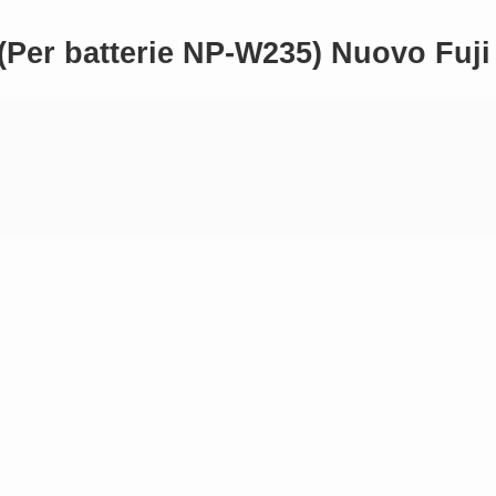
5 (Per batterie NP-W235) Nuovo Fu