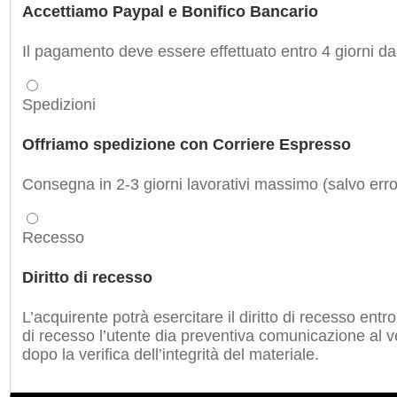
Accettiamo Paypal e Bonifico Bancario
Il pagamento deve essere effettuato entro 4 giorni dal
Spedizioni
Offriamo spedizione con Corriere Espresso
Consegna in 2-3 giorni lavorativi massimo (salvo errori
Recesso
Diritto di recesso
L’acquirente potrà esercitare il diritto di recesso ent
di recesso l’utente dia preventiva comunicazione al ve
dopo la verifica dell’integrità del materiale.