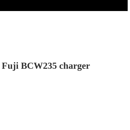
o Fuji BCW235 charger