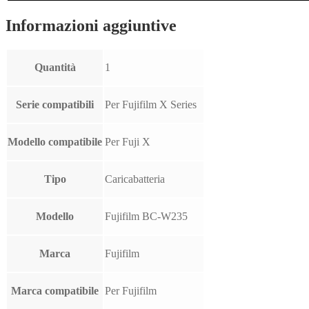
Informazioni aggiuntive
Quantità
1
Serie compatibili
Per Fujifilm X Series
Modello compatibile
Per Fuji X
Tipo
Caricabatteria
Modello
Fujifilm BC-W235
Marca
Fujifilm
Marca compatibile
Per Fujifilm