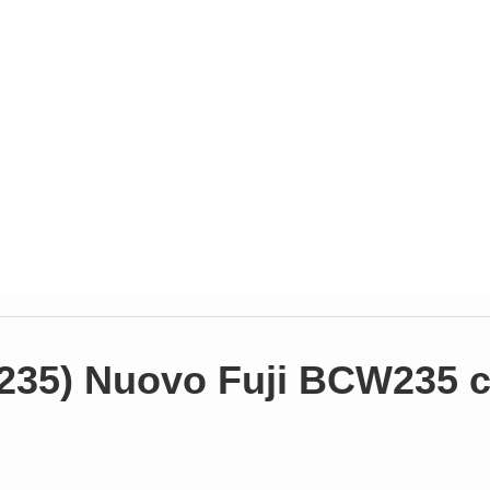
-W235) Nuovo Fuji BCW235 