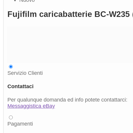
Fujifilm caricabatterie BC-W23
Servizio Clienti
Contattaci
Per qualunque domanda ed info potete contattarci:
Messaggistica eBay
Pagamenti