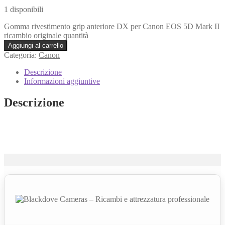
1 disponibili
Gomma rivestimento grip anteriore DX per Canon EOS 5D Mark II
ricambio originale quantità
Aggiungi al carrello
Categoria:
Canon
Descrizione
Informazioni aggiuntive
Descrizione