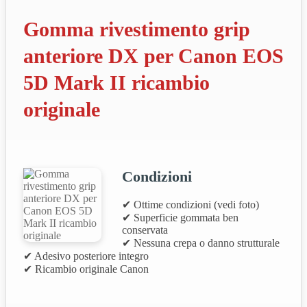
Gomma rivestimento grip
anteriore DX per Canon EOS
5D Mark II ricambio
originale
Condizioni
✔ Ottime condizioni (vedi foto)
✔ Superficie gommata ben
conservata
✔ Nessuna crepa o danno strutturale
✔ Adesivo posteriore integro
✔ Ricambio originale Canon