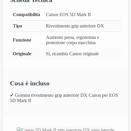
Compatibilità
Canon EOS 5D Mark II
Tipo
Rivestimento grip anteriore DX
Aumento presa, ergonomia e
Funzione
protezione corpo macchina
Originale
Sì, ricambio Canon originale
Cosa è incluso
✔ Gomma rivestimento grip anteriore DX Canon per EOS
5D Mark II