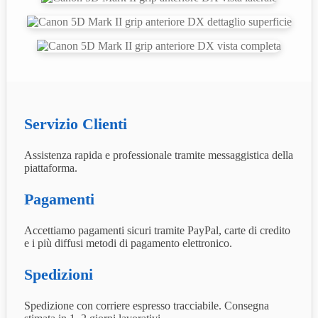
Servizio Clienti
Assistenza rapida e professionale tramite messaggistica della
piattaforma.
Pagamenti
Accettiamo pagamenti sicuri tramite PayPal, carte di credito
e i più diffusi metodi di pagamento elettronico.
Spedizioni
Spedizione con corriere espresso tracciabile. Consegna