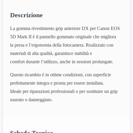
Descrizione
La gomma rivestimento grip anteriore DX per Canon EOS
5D Mark II è il pannello gommato originale che migliora
la presa e l’ergonomia della fotocamera. Realizzato con
materiali di alta qualità, garantisce stabilità e
comfort durante l’utilizzo, anche in sessioni prolungate.
Questo ricambio è in ottime condizioni, con superficie
perfettamente integra e pronta per essere installata.
Ideale per riparazioni professionali o per sostituire un grip
usurato o danneggiato.
Scheda Tecnica