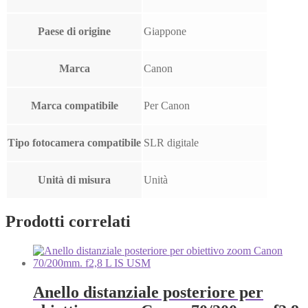
Paese di origine
Giappone
Marca
Canon
Marca compatibile
Per Canon
Tipo fotocamera compatibile
SLR digitale
Unità di misura
Unità
Prodotti correlati
Anello distanziale posteriore per