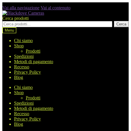
Vai alla navigazione
Vai al contenuto
Cerca prodotti
Cerca
Menu
Chi siamo
Shop
Prodotti
Spedizioni
Metodi di pagamento
Recesso
Privacy Policy
Blog
Chi siamo
Shop
Prodotti
Spedizioni
Metodi di pagamento
Recesso
Privacy Policy
Blog