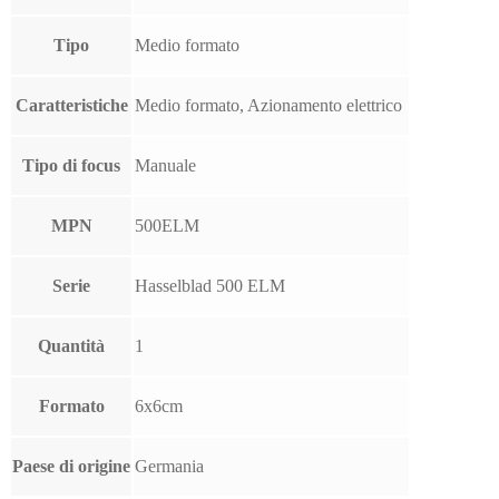
Tipo
Medio formato
Caratteristiche
Medio formato, Azionamento elettrico
Tipo di focus
Manuale
MPN
500ELM
Serie
Hasselblad 500 ELM
Quantità
1
Formato
6x6cm
Paese di origine
Germania