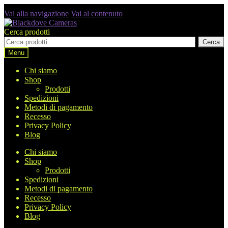
Vai alla navigazione
Vai al contenuto
Cerca prodotti
Cerca
Menu
Chi siamo
Shop
Prodotti
Spedizioni
Metodi di pagamento
Recesso
Privacy Policy
Blog
Chi siamo
Shop
Prodotti
Spedizioni
Metodi di pagamento
Recesso
Privacy Policy
Blog