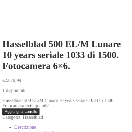
Hasselblad 500 EL/M Lunare
10 years seriale 1033 di 1500.
Fotocamera 6×6.
€
2.819,99
1 disponibili
Hasselblad 500 EL/M Lunare 10 years seriale 1033 di 1500.
Fotocamera 6x6. quantità
Aggiungi al carrello
Categoria:
Hasselblad
Descrizione