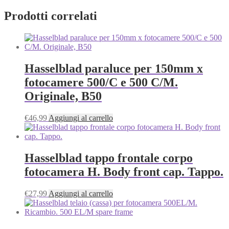
Prodotti correlati
Hasselblad paraluce per 150mm x
fotocamere 500/C e 500 C/M.
Originale, B50
€
46,99
Aggiungi al carrello
Hasselblad tappo frontale corpo
fotocamera H. Body front cap. Tappo.
€
27,99
Aggiungi al carrello