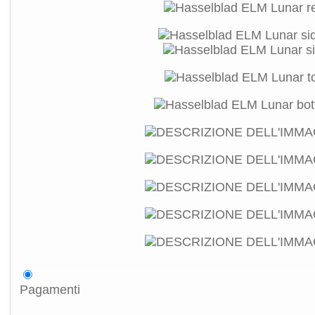
Pagamenti