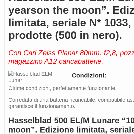
yearson the moon”. Edi
limitata, seriale N* 1033
prodotte (500 in nero).
Con Carl Zeiss Planar 80mm. f2,8, pozz
magazzino A12 caricabatterie.
Condizioni:
Ottime condizioni, perfettamente funzionante.
Corredata di una batteria ricaricabile, compatibile a
garantisce il funzionamento.
Hasselblad 500 EL/M Lunare “10
moon”. Edizione limitata, serial