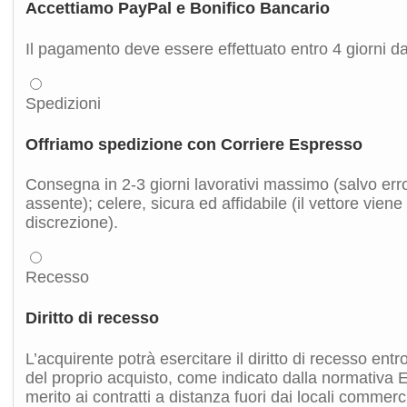
Accettiamo PayPal e Bonifico Bancario
Il pagamento deve essere effettuato entro 4 giorni da
Spedizioni
Offriamo spedizione con Corriere Espresso
Consegna in 2-3 giorni lavorativi massimo (salvo error
assente); celere, sicura ed affidabile (il vettore viene
discrezione).
Recesso
Diritto di recesso
L’acquirente potrà esercitare il diritto di recesso entr
del proprio acquisto, come indicato dalla normativa
merito ai contratti a distanza fuori dai locali commer