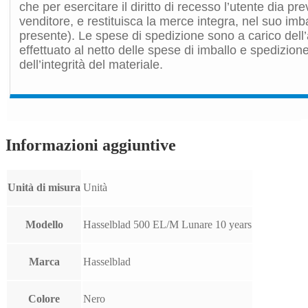
che per esercitare il diritto di recesso l’utente dia p
venditore, e restituisca la merce integra, nel suo imb
presente). Le spese di spedizione sono a carico dell’
effettuato al netto delle spese di imballo e spedizione
dell’integrità del materiale.
Informazioni aggiuntive
Unità di misura
Unità
Modello
Hasselblad 500 EL/M Lunare 10 years
Marca
Hasselblad
Colore
Nero