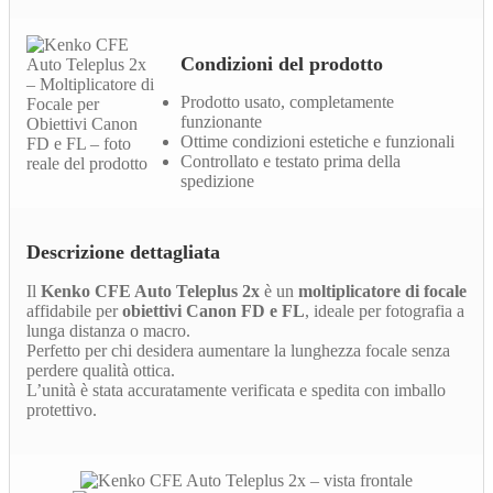
Condizioni del prodotto
Prodotto usato, completamente
funzionante
Ottime condizioni estetiche e funzionali
Controllato e testato prima della
spedizione
Descrizione dettagliata
Il
Kenko CFE Auto Teleplus 2x
è un
moltiplicatore di focale
affidabile per
obiettivi Canon FD e FL
, ideale per fotografia a
lunga distanza o macro.
Perfetto per chi desidera aumentare la lunghezza focale senza
perdere qualità ottica.
L’unità è stata accuratamente verificata e spedita con imballo
protettivo.