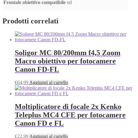
Frontale obiettivo compatibile
nd
Prodotti correlati
Soligor MC 80/200mm f4,5 Zoom
Macro obiettivo per fotocamere
Canon FD-FL
€
64,99
Aggiungi al carrello
Moltiplicatore di focale 2x Kenko
Teleplus MC4 CFE per fotocamere
Canon FD e FL
€
22,99
Aggiungi al carrello