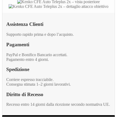
Assistenza Clienti
Supporto rapido prima e dopo l’acquisto.
Pagamenti
PayPal e Bonifico Bancario accettati.
Pagamento entro 4 giorni.
Spedizione
Corriere espresso tracciabile.
Consegna stimata 1–2 giorni lavorativi.
Diritto di Recesso
Recesso entro 14 giorni dalla ricezione secondo normativa UE.