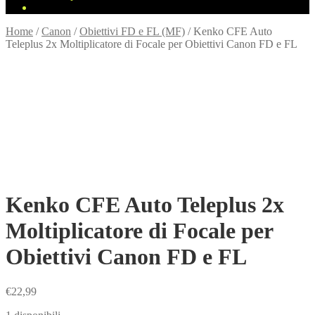
Home
/
Canon
/
Obiettivi FD e FL (MF)
/
Kenko CFE Auto
Teleplus 2x Moltiplicatore di Focale per Obiettivi Canon FD e FL
Kenko CFE Auto Teleplus 2x
Moltiplicatore di Focale per
Obiettivi Canon FD e FL
€
22,99