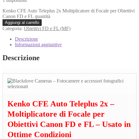
1 disponibili
Kenko CFE Auto Teleplus 2x Moltiplicatore di Focale per Obiettivi
Canon FD e FL quantità
Aggiungi al carrello
Categoria:
Obiettivi FD e FL (MF)
Descrizione
Informazioni aggiuntive
Descrizione
Kenko CFE Auto Teleplus 2x –
Moltiplicatore di Focale per
Obiettivi Canon FD e FL – Usato in
Ottime Condizioni