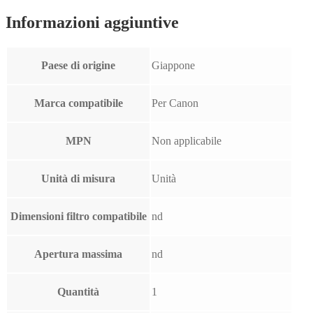
Informazioni aggiuntive
Paese di origine
Giappone
Marca compatibile
Per Canon
MPN
Non applicabile
Unità di misura
Unità
Dimensioni filtro compatibile
nd
Apertura massima
nd
Quantità
1