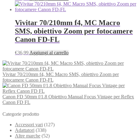
Vivitar 70/210mm f4, MC Macro
SMS, obiettivo Zoom per fotocamere
Canon FD-FL
€
36,99
Aggiungi al carrello
Vivitar 70/210mm f4, MC Macro SMS, obiettivo Zoom per
fotocamere Canon FD-FL
Canon FD 50mm f/1.8 Obiettivo Manual Focus Vintage per Reflex
Canon FD FL
Categorie prodotto
Accessori vari
(127)
Adattatori
(338)
Altre marche
(52)