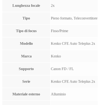
Lunghezza focale
2x
Tipo
Pieno formato, Teleconvertitore
Tipo di focus
Fisso/Prime
Modello
Kenko CFE Auto Teleplus 2x
Marca
Kenko
Supporto
Canon FD / FL
Serie
Kenko CFE Auto Teleplus 2x
Materiale esterno
Alluminio