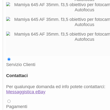
Servizio Clienti
Contattaci
Per qualunque domanda ed info potete contattarci:
Messaggistica eBay
Pagamenti