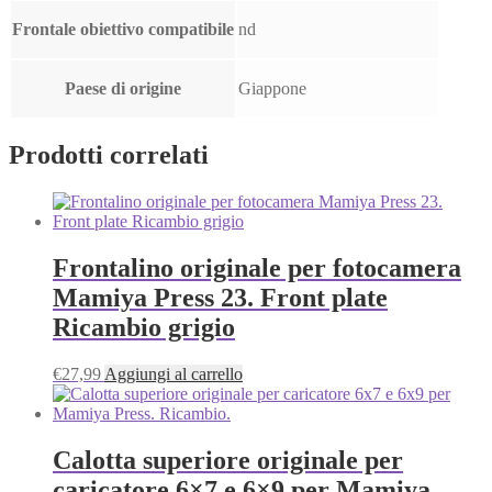
Frontale obiettivo compatibile
nd
Paese di origine
Giappone
Prodotti correlati
Frontalino originale per fotocamera
Mamiya Press 23. Front plate
Ricambio grigio
€
27,99
Aggiungi al carrello
Calotta superiore originale per
caricatore 6×7 e 6×9 per Mamiya