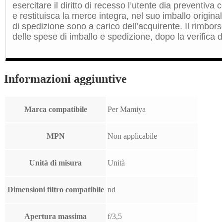
esercitare il diritto di recesso l’utente dia preventiv
e restituisca la merce integra, nel suo imballo origin
di spedizione sono a carico dell’acquirente. Il rimbors
delle spese di imballo e spedizione, dopo la verifica de
Informazioni aggiuntive
Marca compatibile
Per Mamiya
MPN
Non applicabile
Unità di misura
Unità
Dimensioni filtro compatibile
nd
Apertura massima
f/3,5