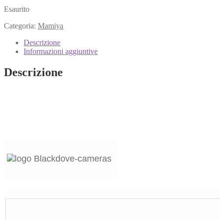
Esaurito
Categoria:
Mamiya
Descrizione
Informazioni aggiuntive
Descrizione