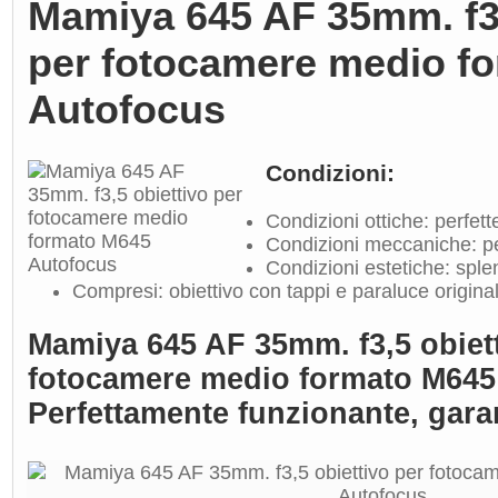
Mamiya 645 AF 35mm. f3,
per fotocamere medio f
Autofocus
Condizioni:
Condizioni ottiche: perfett
Condizioni meccaniche: pe
Condizioni estetiche: sple
Compresi: obiettivo con tappi e paraluce original
Mamiya 645 AF 35mm. f3,5 obiet
fotocamere medio formato M645
Perfettamente funzionante, gara