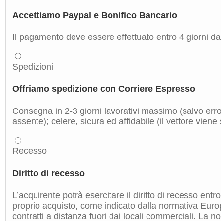
Accettiamo Paypal e Bonifico Bancario
Il pagamento deve essere effettuato entro 4 giorni dal
Spedizioni
Offriamo spedizione con Corriere Espresso
Consegna in 2-3 giorni lavorativi massimo (salvo errori
assente); celere, sicura ed affidabile (il vettore viene
Recesso
Diritto di recesso
L’acquirente potrà esercitare il diritto di recesso entro
proprio acquisto, come indicato dalla normativa Euro
contratti a distanza fuori dai locali commerciali. La 