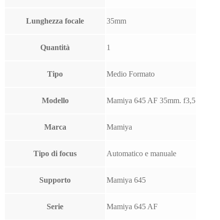
Lunghezza focale
35mm
Quantità
1
Tipo
Medio Formato
Modello
Mamiya 645 AF 35mm. f3,5
Marca
Mamiya
Tipo di focus
Automatico e manuale
Supporto
Mamiya 645
Serie
Mamiya 645 AF