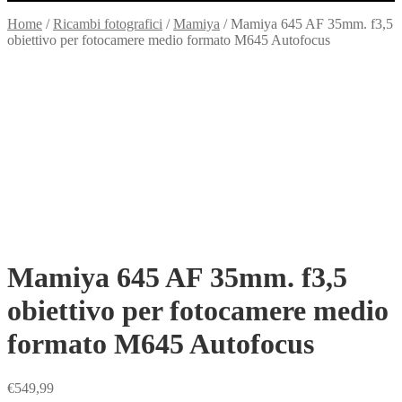
Home
/
Ricambi fotografici
/
Mamiya
/
Mamiya 645 AF 35mm. f3,5
obiettivo per fotocamere medio formato M645 Autofocus
Mamiya 645 AF 35mm. f3,5
obiettivo per fotocamere medio
formato M645 Autofocus
€
549,99