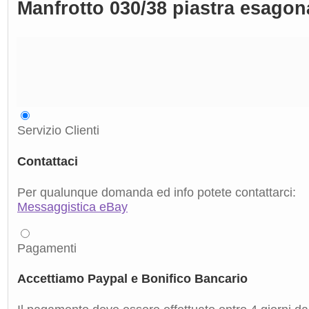
Manfrotto 030/38 piastra esagona
Servizio Clienti
Contattaci
Per qualunque domanda ed info potete contattarci:
Messaggistica eBay
Pagamenti
Accettiamo Paypal e Bonifico Bancario