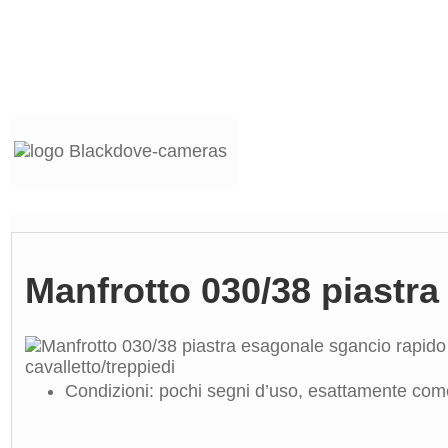
Manfrotto 030/38 piastra
Condizioni: pochi segni d’uso, esattamente come