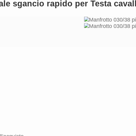
le sgancio rapido per Testa cavall