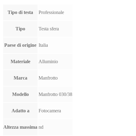
Tipo di testa
Professionale
Tipo
Testa sfera
Paese di origine
Italia
Materiale
Alluminio
Marca
Manfrotto
Modello
Manfrotto 030/38
Adatto a
Fotocamera
Altezza massima
nd