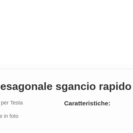
 esagonale sgancio rapido 
Caratteristiche:
 in foto