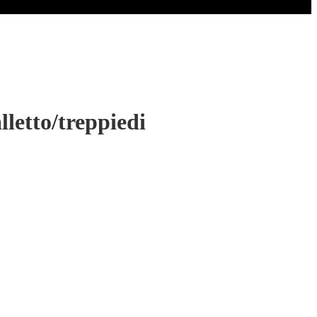
lletto/treppiedi