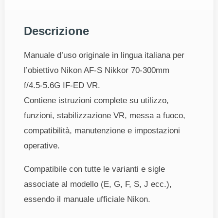
Descrizione
Manuale d’uso originale in lingua italiana per
l’obiettivo Nikon AF‑S Nikkor 70‑300mm
f/4.5‑5.6G IF‑ED VR.
Contiene istruzioni complete su utilizzo,
funzioni, stabilizzazione VR, messa a fuoco,
compatibilità, manutenzione e impostazioni
operative.
Compatibile con tutte le varianti e sigle
associate al modello (E, G, F, S, J ecc.),
essendo il manuale ufficiale Nikon.