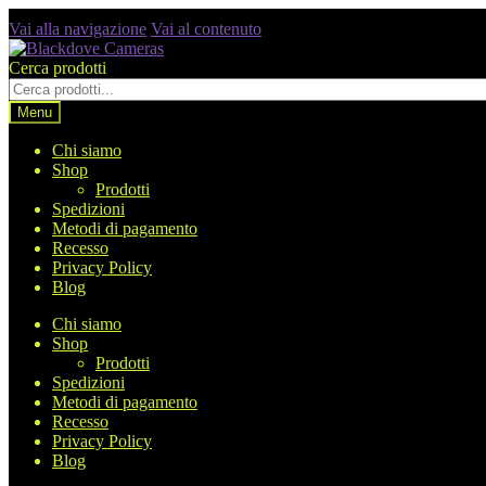
Vai alla navigazione
Vai al contenuto
Cerca prodotti
Menu
Chi siamo
Shop
Prodotti
Spedizioni
Metodi di pagamento
Recesso
Privacy Policy
Blog
Chi siamo
Shop
Prodotti
Spedizioni
Metodi di pagamento
Recesso
Privacy Policy
Blog