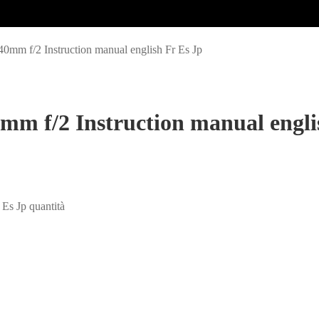
0mm f/2 Instruction manual english Fr Es Jp
m f/2 Instruction manual engli
Es Jp quantità