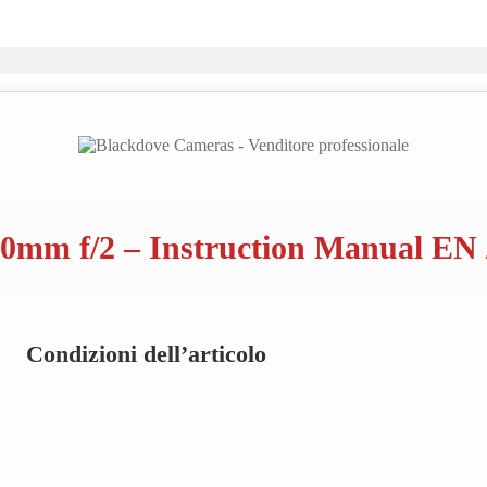
mm f/2 – Instruction Manual EN /
Condizioni dell’articolo