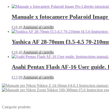
Manuale x fotocamere Polaroid Image 
€
18,49
Aggiungi al carrello
Yashica AF 28-70mm f3.5-4.5 70-210mm
€
18,49
Aggiungi al carrello
Asahi Pentax Flash AF-16 User guide. 
€
13,99
Aggiungi al carrello
Categorie prodotto