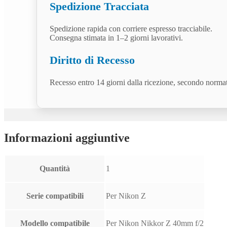
Spedizione Tracciata
Spedizione rapida con corriere espresso tracciabile.
Consegna stimata in 1–2 giorni lavorativi.
Diritto di Recesso
Recesso entro 14 giorni dalla ricezione, secondo norm
Informazioni aggiuntive
Quantità
1
Serie compatibili
Per Nikon Z
Modello compatibile
Per Nikon Nikkor Z 40mm f/2