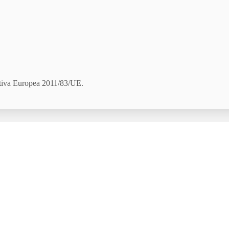
ativa Europea 2011/83/UE.