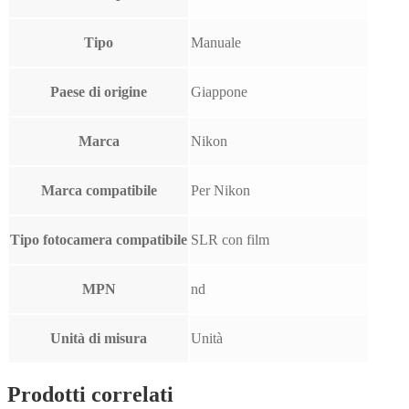
Tipo
Manuale
Paese di origine
Giappone
Marca
Nikon
Marca compatibile
Per Nikon
Tipo fotocamera compatibile
SLR con film
MPN
nd
Unità di misura
Unità
Prodotti correlati