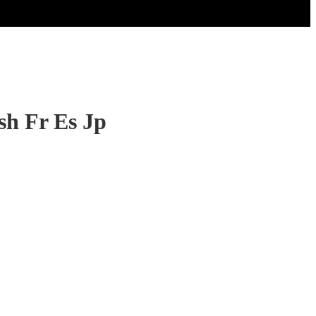
sh Fr Es Jp