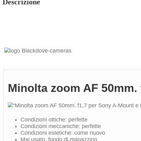
Descrizione
Minolta zoom AF 50mm. f
Condizioni ottiche: perfette
Condizioni meccaniche: perfette
Condizioni estetiche: come nuovo
Mai usato, fondo di magazzino