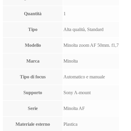
Quantità
1
Tipo
Alta qualità, Standard
Modello
Minolta zoom AF 50mm. f1,7
Marca
Minolta
Tipo di focus
Automatico e manuale
Supporto
Sony A-mount
Serie
Minolta AF
Materiale esterno
Plastica