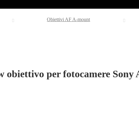
Obiettivi AF A-mount
 obiettivo per fotocamere Sony