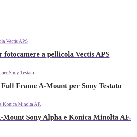
 fotocamere a pellicola Vectis APS
 Full Frame A-Mount per Sony Testato
-Mount Sony Alpha e Konica Minolta AF.