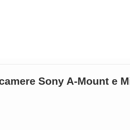
ocamere Sony A-Mount e M