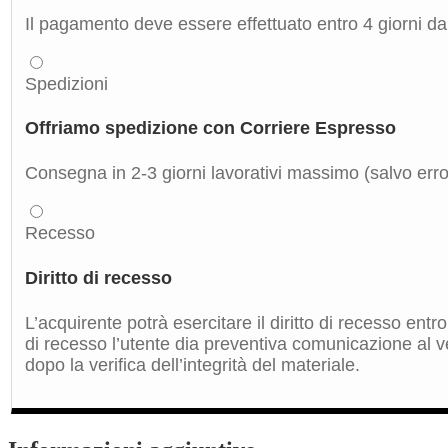
Il pagamento deve essere effettuato entro 4 giorni dal
Spedizioni
Offriamo spedizione con Corriere Espresso
Consegna in 2-3 giorni lavorativi massimo (salvo errori
Recesso
Diritto di recesso
L’acquirente potrà esercitare il diritto di recesso ent
di recesso l’utente dia preventiva comunicazione al ve
dopo la verifica dell’integrità del materiale.