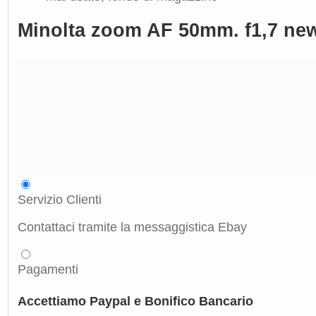
Minolta zoom AF 50mm. f1,7 new
Servizio Clienti
Contattaci tramite la messaggistica Ebay
Pagamenti
Accettiamo Paypal e Bonifico Bancario