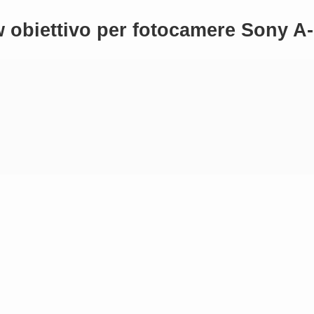
 obiettivo per fotocamere Sony A