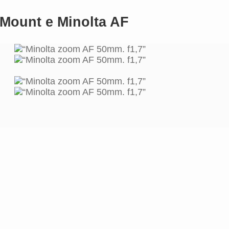
-Mount e Minolta AF