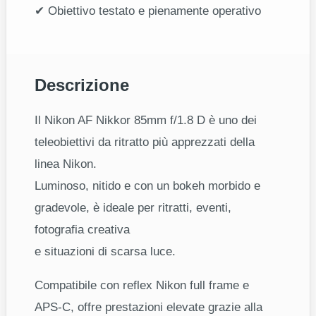
✔ Obiettivo testato e pienamente operativo
Descrizione
Il Nikon AF Nikkor 85mm f/1.8 D è uno dei
teleobiettivi da ritratto più apprezzati della
linea Nikon.
Luminoso, nitido e con un bokeh morbido e
gradevole, è ideale per ritratti, eventi,
fotografia creativa
e situazioni di scarsa luce.
Compatibile con reflex Nikon full frame e
APS‑C, offre prestazioni elevate grazie alla