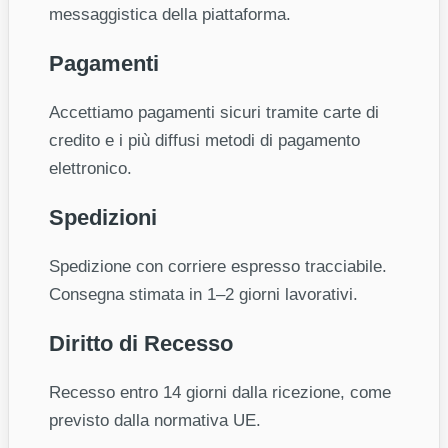
messaggistica della piattaforma.
Pagamenti
Accettiamo pagamenti sicuri tramite carte di
credito e i più diffusi metodi di pagamento
elettronico.
Spedizioni
Spedizione con corriere espresso tracciabile.
Consegna stimata in 1–2 giorni lavorativi.
Diritto di Recesso
Recesso entro 14 giorni dalla ricezione, come
previsto dalla normativa UE.