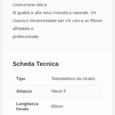
costruzione ottica
di qualità e alla resa cromatica naturale. Un
classico intramontabile per chi cerca un 85mm
affidabile e
professionale.
Scheda Tecnica
Tipo
Teleobiettivo da ritratto
Attacco
Nikon F
Lunghezza
85mm
focale