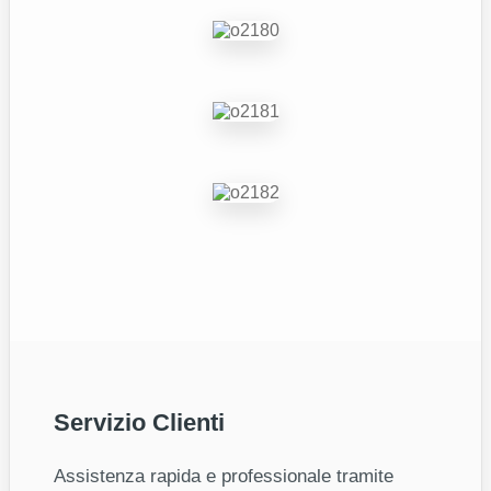
Servizio Clienti
Assistenza rapida e professionale tramite