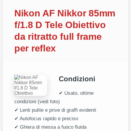
Nikon AF Nikkor 85mm
f/1.8 D Tele Obiettivo
da ritratto full frame
per reflex
Condizioni
✔ Usato, ottime
condizioni (vedi foto)
✔ Lenti pulite e prive di graffi evidenti
✔ Autofocus rapido e preciso
✔ Ghiera di messa a fuoco fluida