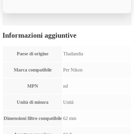
Informazioni aggiuntive
Paese di origine
Thailandia
Marca compatibile
Per Nikon
MPN
nd
Unità di misura
Unità
Dimensioni filtro compatibile
62 mm