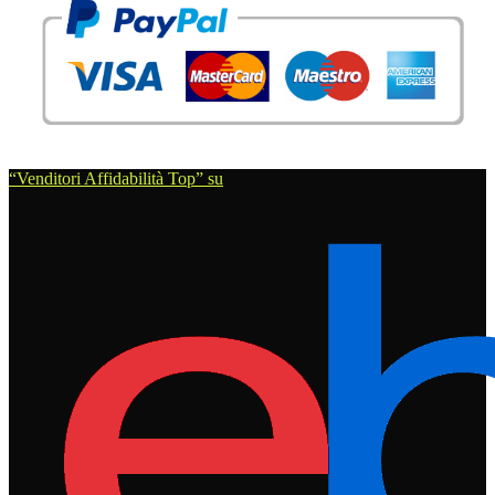
“Venditori Affidabilità Top” su