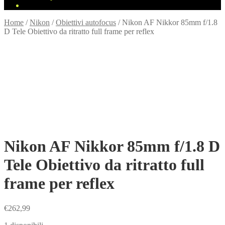
Home
/
Nikon
/
Obiettivi autofocus
/
Nikon AF Nikkor 85mm f/1.8
D Tele Obiettivo da ritratto full frame per reflex
Nikon AF Nikkor 85mm f/1.8 D
Tele Obiettivo da ritratto full
frame per reflex
€
262,99