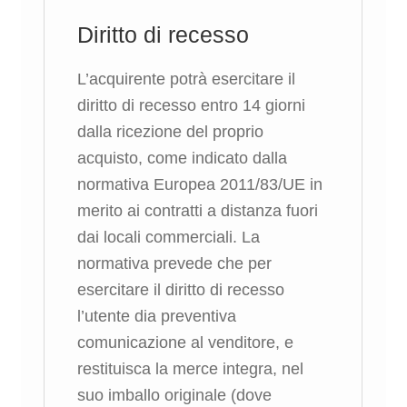
Diritto di recesso
L’acquirente potrà esercitare il
diritto di recesso entro 14 giorni
dalla ricezione del proprio
acquisto, come indicato dalla
normativa Europea 2011/83/UE in
merito ai contratti a distanza fuori
dai locali commerciali. La
normativa prevede che per
esercitare il diritto di recesso
l’utente dia preventiva
comunicazione al venditore, e
restituisca la merce integra, nel
suo imballo originale (dove