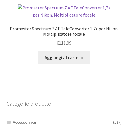
Promaster Spectrum 7 AF TeleConverter 1,7x per Nikon.
Moltiplicatore focale
€
111,99
Aggiungi al carrello
Categorie prodotto
Accessori vari
(127)