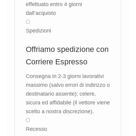
effettuato entro 4 giorni
dall’acquisto
Spedizioni
Offriamo spedizione con
Corriere Espresso
Consegna in 2-3 giorni lavorativi
massimo (salvo errori di indirizzo o
destinatario assente); celere,
sicura ed affidabile (il vettore viene
scelto a nostra discrezione).
Recesso