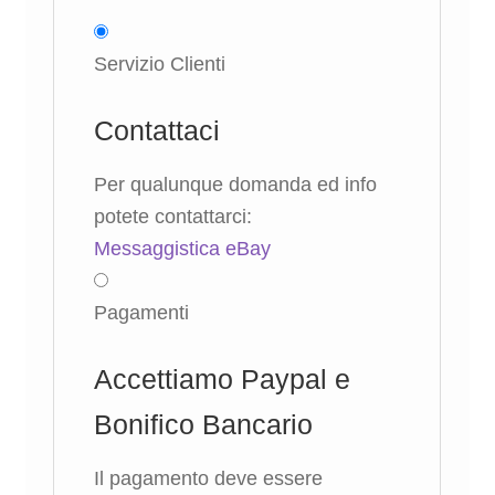
Servizio Clienti
Contattaci
Per qualunque domanda ed info
potete contattarci:
Messaggistica eBay
Pagamenti
Accettiamo Paypal e
Bonifico Bancario
Il pagamento deve essere