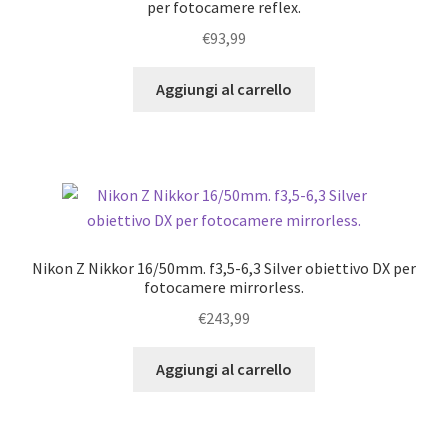
per fotocamere reflex.
€
93,99
Aggiungi al carrello
Nikon Z Nikkor 16/50mm. f3,5-6,3 Silver obiettivo DX per
fotocamere mirrorless.
€
243,99
Aggiungi al carrello