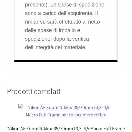
presente). Le spese di spedizione
sono a carico dell’acquirente. Il
rimborso sarà effettuato al netto
delle spese di imballo e
spedizione, dopo la verifica
dell’integrità del materiale.
Prodotti correlati
Nikon AF Zoom Nikkor 35/70mm f3,3-4,5 Macro Full Frame