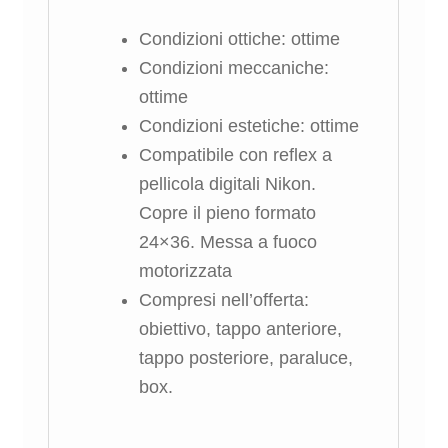
Condizioni ottiche: ottime
Condizioni meccaniche:
ottime
Condizioni estetiche: ottime
Compatibile con reflex a
pellicola digitali Nikon.
Copre il pieno formato
24×36. Messa a fuoco
motorizzata
Compresi nell’offerta:
obiettivo, tappo anteriore,
tappo posteriore, paraluce,
box.