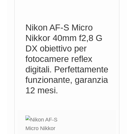
Nikon AF-S Micro
Nikkor 40mm f2,8 G
DX obiettivo per
fotocamere reflex
digitali. Perfettamente
funzionante, garanzia
12 mesi.