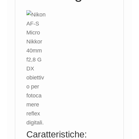
Caratteristiche: