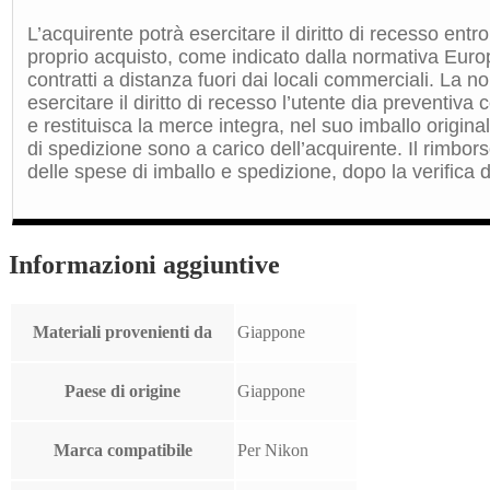
L’acquirente potrà esercitare il diritto di recesso entro
proprio acquisto, come indicato dalla normativa Euro
contratti a distanza fuori dai locali commerciali. La 
esercitare il diritto di recesso l’utente dia preventiv
e restituisca la merce integra, nel suo imballo origin
di spedizione sono a carico dell’acquirente. Il rimbors
delle spese di imballo e spedizione, dopo la verifica de
Informazioni aggiuntive
Materiali provenienti da
Giappone
Paese di origine
Giappone
Marca compatibile
Per Nikon