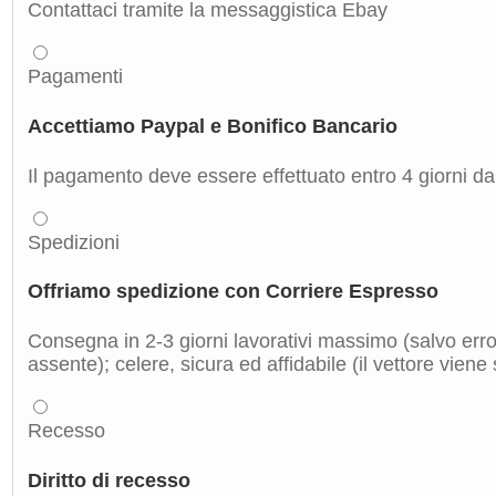
Contattaci tramite la messaggistica Ebay
Pagamenti
Accettiamo Paypal e Bonifico Bancario
Il pagamento deve essere effettuato entro 4 giorni dal
Spedizioni
Offriamo spedizione con Corriere Espresso
Consegna in 2-3 giorni lavorativi massimo (salvo errori
assente); celere, sicura ed affidabile (il vettore viene
Recesso
Diritto di recesso