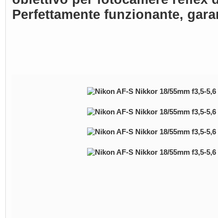
Perfettamente funzionante, gara