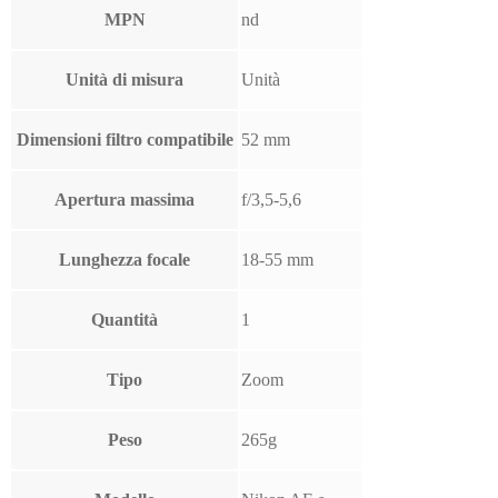
MPN
nd
Unità di misura
Unità
Dimensioni filtro compatibile
52 mm
Apertura massima
f/3,5-5,6
Lunghezza focale
18-55 mm
Quantità
1
Tipo
Zoom
Peso
265g