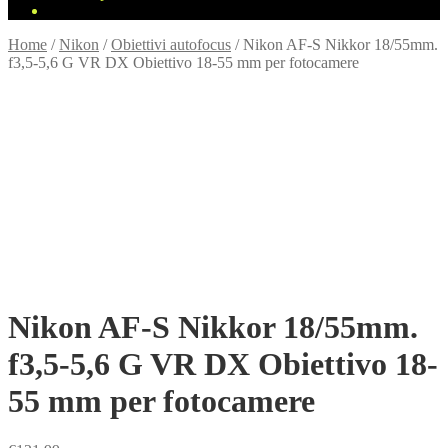
Home
/
Nikon
/
Obiettivi autofocus
/
Nikon AF-S Nikkor 18/55mm.
f3,5-5,6 G VR DX Obiettivo 18-55 mm per fotocamere
Nikon AF-S Nikkor 18/55mm.
f3,5-5,6 G VR DX Obiettivo 18-
55 mm per fotocamere