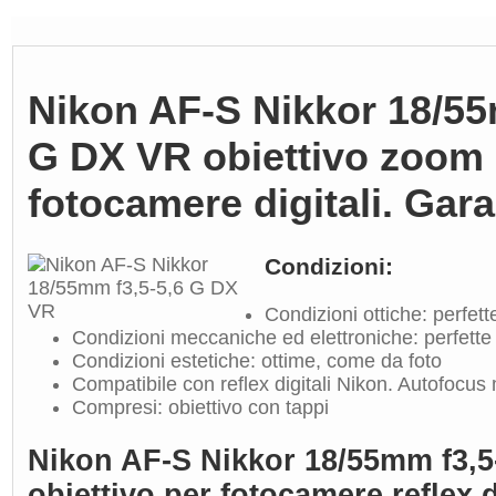
Nikon AF-S Nikkor 18/55
G DX VR obiettivo zoom 
fotocamere digitali. Gar
Condizioni:
Condizioni ottiche: perfett
Condizioni meccaniche ed elettroniche: perfette
Condizioni estetiche: ottime, come da foto
Compatibile con reflex digitali Nikon. Autofocus
Compresi: obiettivo con tappi
Nikon AF-S Nikkor 18/55mm f3,5
obiettivo per fotocamere reflex 