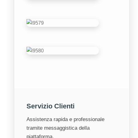
Servizio Clienti
Assistenza rapida e professionale
tramite messaggistica della
piattaforma.