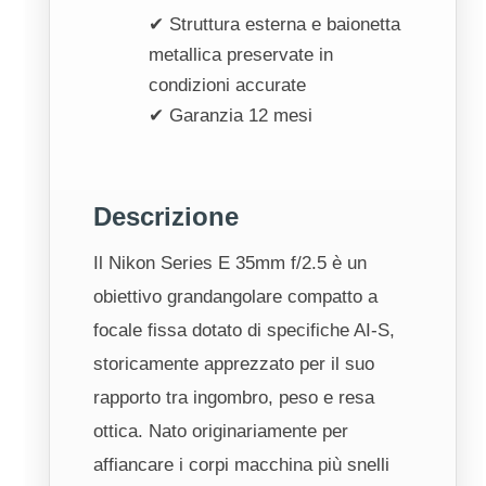
✔ Struttura esterna e baionetta
metallica preservate in
condizioni accurate
✔ Garanzia 12 mesi
Descrizione
Il Nikon Series E 35mm f/2.5 è un
obiettivo grandangolare compatto a
focale fissa dotato di specifiche AI-S,
storicamente apprezzato per il suo
rapporto tra ingombro, peso e resa
ottica. Nato originariamente per
affiancare i corpi macchina più snelli