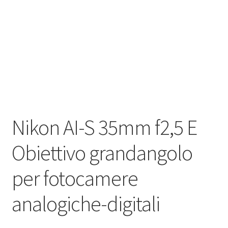
Blog
Nikon AI-S 35mm f2,5 E
Obiettivo grandangolo
per fotocamere
analogiche-digitali