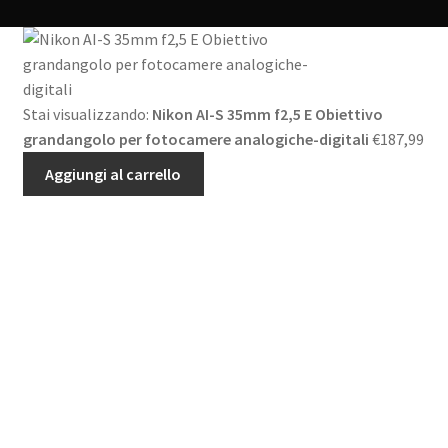
Stai visualizzando:
Nikon AI-S 35mm f2,5 E Obiettivo
grandangolo per fotocamere analogiche-digitali
€
187,99
Aggiungi al carrello