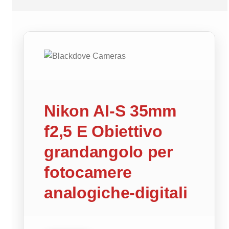
Nikon AI-S 35mm
f2,5 E Obiettivo
grandangolo per
fotocamere
analogiche-digitali