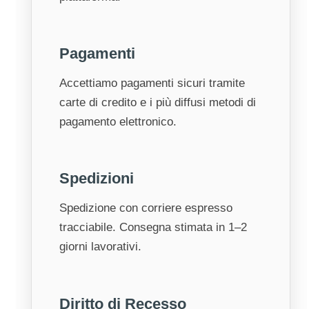
Pagamenti
Accettiamo pagamenti sicuri tramite
carte di credito e i più diffusi metodi di
pagamento elettronico.
Spedizioni
Spedizione con corriere espresso
tracciabile. Consegna stimata in 1–2
giorni lavorativi.
Diritto di Recesso