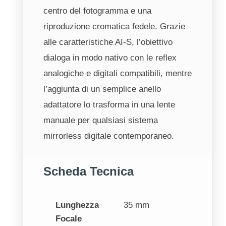
centro del fotogramma e una
riproduzione cromatica fedele. Grazie
alle caratteristiche AI-S, l’obiettivo
dialoga in modo nativo con le reflex
analogiche e digitali compatibili, mentre
l’aggiunta di un semplice anello
adattatore lo trasforma in una lente
manuale per qualsiasi sistema
mirrorless digitale contemporaneo.
Scheda Tecnica
Lunghezza
35 mm
Focale