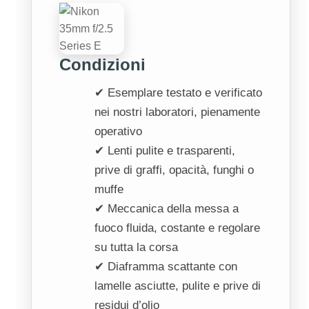
Condizioni
✔ Esemplare testato e verificato
nei nostri laboratori, pienamente
operativo
✔ Lenti pulite e trasparenti,
prive di graffi, opacità, funghi o
muffe
✔ Meccanica della messa a
fuoco fluida, costante e regolare
su tutta la corsa
✔ Diaframma scattante con
lamelle asciutte, pulite e prive di
residui d’olio