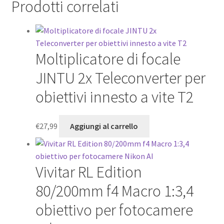
Prodotti correlati
Moltiplicatore di focale
JINTU 2x Teleconverter per
obiettivi innesto a vite T2
€
27,99
Aggiungi al carrello
Vivitar RL Edition
80/200mm f4 Macro 1:3,4
obiettivo per fotocamere