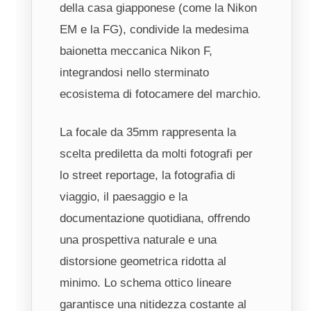
della casa giapponese (come la Nikon
EM e la FG), condivide la medesima
baionetta meccanica Nikon F,
integrandosi nello sterminato
ecosistema di fotocamere del marchio.
La focale da 35mm rappresenta la
scelta prediletta da molti fotografi per
lo street reportage, la fotografia di
viaggio, il paesaggio e la
documentazione quotidiana, offrendo
una prospettiva naturale e una
distorsione geometrica ridotta al
minimo. Lo schema ottico lineare
garantisce una nitidezza costante al