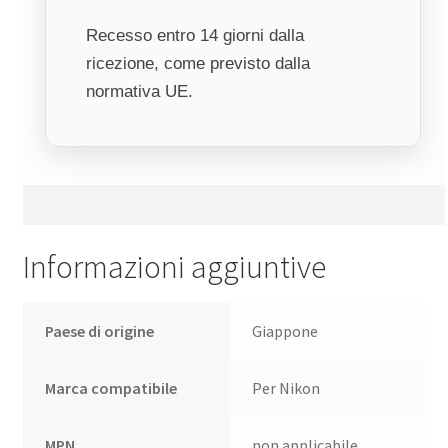
Recesso entro 14 giorni dalla
ricezione, come previsto dalla
normativa UE.
Informazioni aggiuntive
Paese di origine
Giappone
Marca compatibile
Per Nikon
MPN
non applicabile