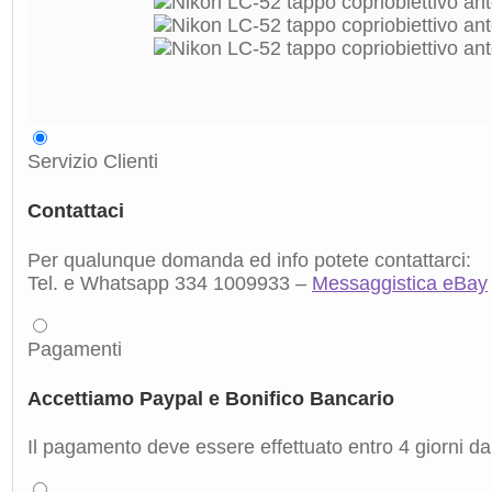
Servizio Clienti
Contattaci
Per qualunque domanda ed info potete contattarci:
Tel. e Whatsapp 334 1009933 –
Messaggistica eBay
Pagamenti
Accettiamo Paypal e Bonifico Bancario
Il pagamento deve essere effettuato entro 4 giorni dal