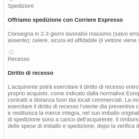
Spedizioni
Offriamo spedizione con Corriere Espresso
Consegna in 2-3 giorni lavorativi massimo (salvo errori
assente); celere, sicura ed affidabile (il vettore viene
Recesso
Diritto di recesso
L’acquirente potrà esercitare il diritto di recesso entro
proprio acquisto, come indicato dalla normativa Euro
contratti a distanza fuori dai locali commerciali. La 
esercitare il diritto di recesso l’utente dia preventiv
e restituisca la merce integra, nel suo imballo origin
di spedizione sono a carico dell’acquirente. Il rimbors
delle spese di imballo e spedizione, dopo la verifica de