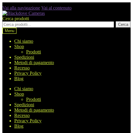
Vai alla navigazione
Vai al contenuto
Cerca prodotti
Cerca
Menu
Chi siamo
Shop
Prodotti
Spedizioni
Metodi di pagamento
Recesso
Privacy Policy
Blog
Chi siamo
Shop
Prodotti
Spedizioni
Metodi di pagamento
Recesso
Privacy Policy
Blog