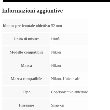
Informazioni aggiuntive
Idoneo per frontale obiettivo
52 mm
Unità di misura
Unità
Modello compatibile
Nikon
Marca
Nikon
Marca compatibile
Nikon, Universale
Tipo
Copriobiettivo anteriore
Fissaggio
Snap-on