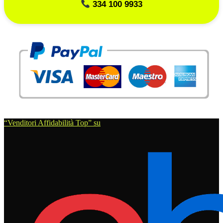
334 100 9933
“Venditori Affidabilità Top” su