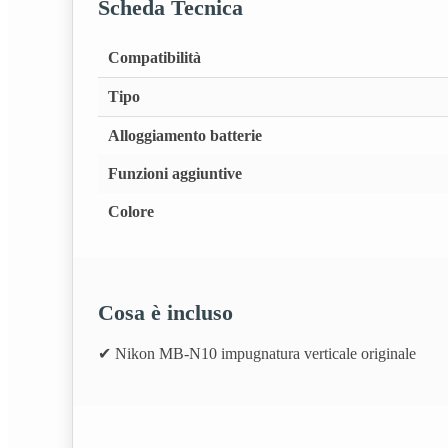
Scheda Tecnica
Compatibilità
Tipo
Alloggiamento batterie
Funzioni aggiuntive
Colore
Cosa è incluso
✔ Nikon MB‑N10 impugnatura verticale originale