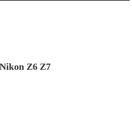
 Nikon Z6 Z7