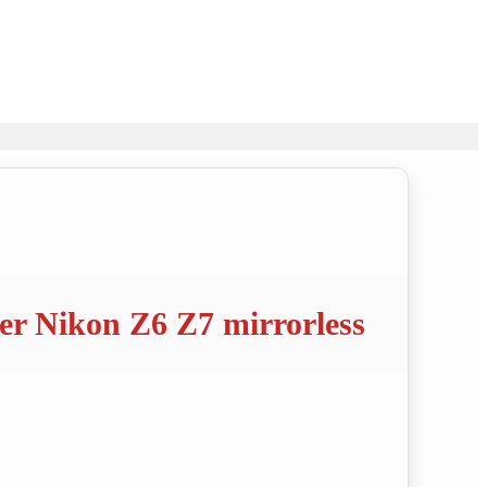
er Nikon Z6 Z7 mirrorless