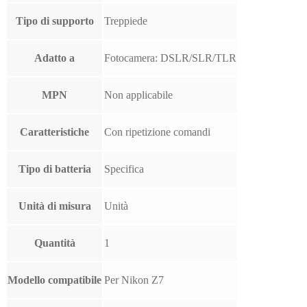
Tipo di supporto
Treppiede
Adatto a
Fotocamera: DSLR/SLR/TLR
MPN
Non applicabile
Caratteristiche
Con ripetizione comandi
Tipo di batteria
Specifica
Unità di misura
Unità
Quantità
1
Modello compatibile
Per Nikon Z7