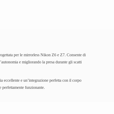
ogettata per le mirrorless Nikon Z6 e Z7. Consente di
’autonomia e migliorando la presa durante gli scatti
ia eccellente e un’integrazione perfetta con il corpo
e perfettamente funzionante.