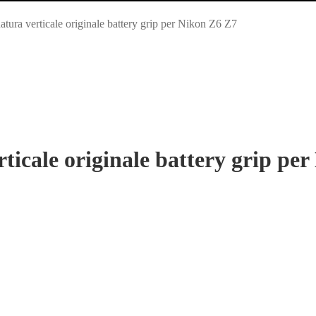
ra verticale originale battery grip per Nikon Z6 Z7
cale originale battery grip per