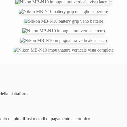
della piattaforma.
dito e i più diffusi metodi di pagamento elettronico.