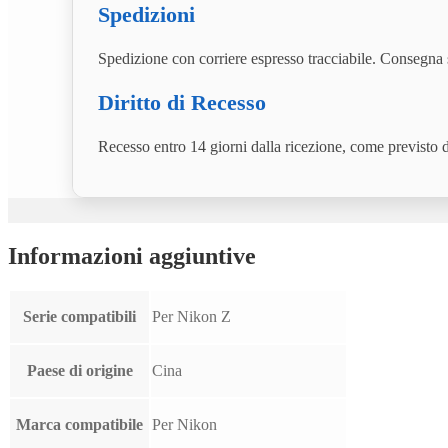
Spedizioni
Spedizione con corriere espresso tracciabile. Consegna s
Diritto di Recesso
Recesso entro 14 giorni dalla ricezione, come previsto
Informazioni aggiuntive
Serie compatibili
Per Nikon Z
Paese di origine
Cina
Marca compatibile
Per Nikon