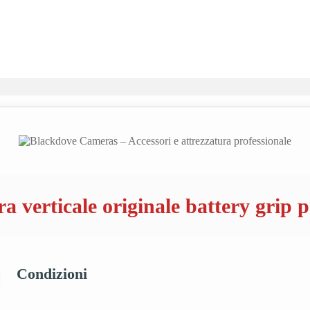
verticale originale battery grip p
Condizioni