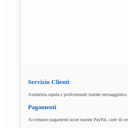
Servizio Clienti
Assistenza rapida e professionale tramite messaggistica 
Pagamenti
Accettiamo pagamenti sicuri tramite PayPal, carte di cre