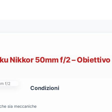
u Nikkor 50mm f/2 – Obiettivo F
Condizioni
tiche sia meccaniche