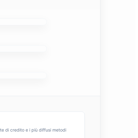
e di credito e i più diffusi metodi