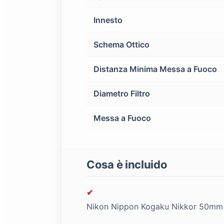
Innesto
Schema Ottico
Distanza Minima Messa a Fuoco
Diametro Filtro
Messa a Fuoco
Cosa è incluido
✔
Nikon Nippon Kogaku Nikkor 50mm f