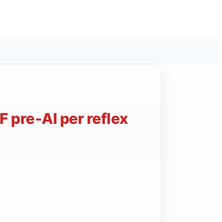
 pre‑AI per reflex