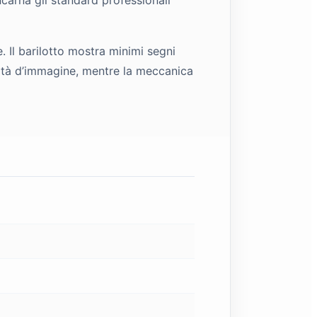
 Il barilotto mostra minimi segni
ualità d’immagine, mentre la meccanica