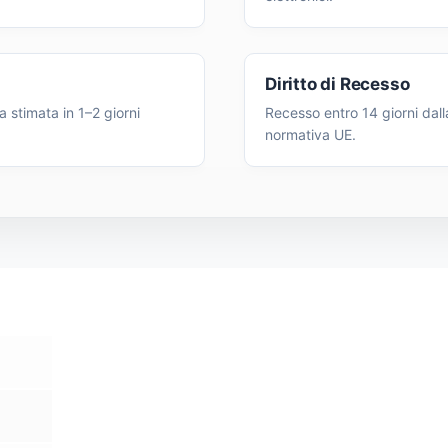
Diritto di Recesso
 stimata in 1–2 giorni
Recesso entro 14 giorni dall
normativa UE.