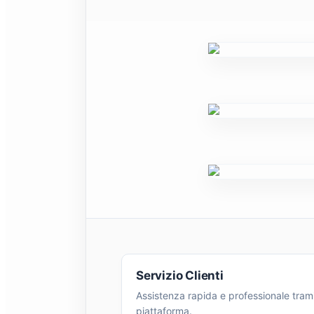
Servizio Clienti
Assistenza rapida e professionale tram
piattaforma.