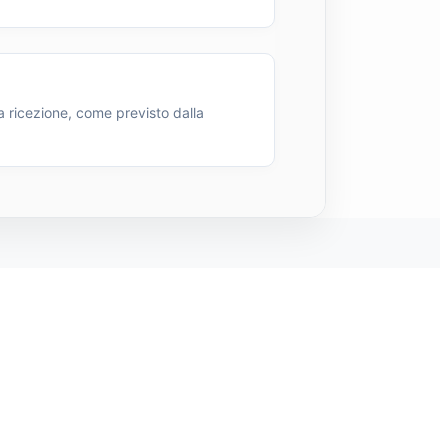
a ricezione, come previsto dalla