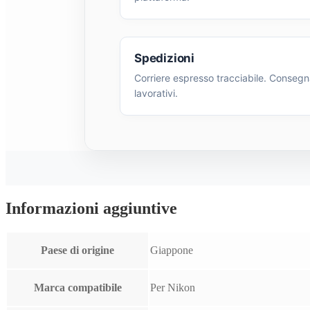
Spedizioni
Corriere espresso tracciabile. Consegna
lavorativi.
Informazioni aggiuntive
Paese di origine
Giappone
Marca compatibile
Per Nikon