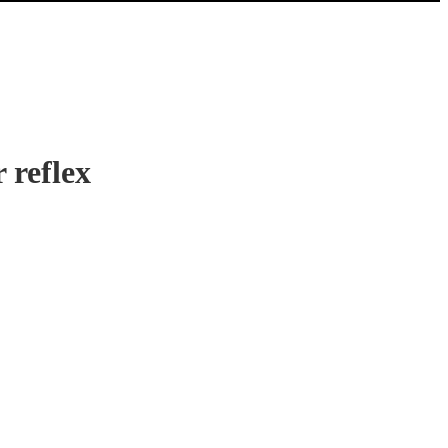
 reflex