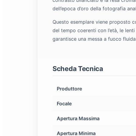
dell’epoca d’oro della fotografia an
Questo esemplare viene proposto com
del tempo coerenti con l’età, le lent
garantisce una messa a fuoco fluida
Scheda Tecnica
Produttore
Focale
Apertura Massima
Apertura Minima