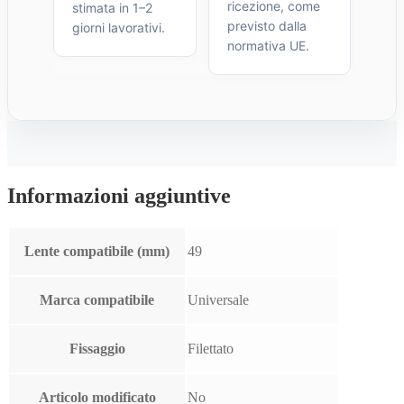
ricezione, come
stimata in 1–2
previsto dalla
giorni lavorativi.
normativa UE.
Informazioni aggiuntive
Lente compatibile (mm)
49
Marca compatibile
Universale
Fissaggio
Filettato
Articolo modificato
No