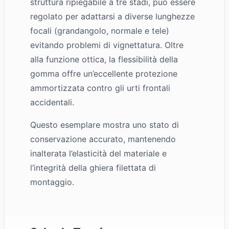
struttura ripiegabile a tre stadi, può essere
regolato per adattarsi a diverse lunghezze
focali (grandangolo, normale e tele)
evitando problemi di vignettatura. Oltre
alla funzione ottica, la flessibilità della
gomma offre un’eccellente protezione
ammortizzata contro gli urti frontali
accidentali.
Questo esemplare mostra uno stato di
conservazione accurato, mantenendo
inalterata l’elasticità del materiale e
l’integrità della ghiera filettata di
montaggio.