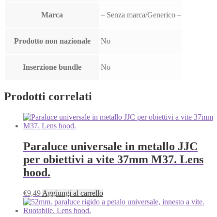
Marca
– Senza marca/Generico –
Prodotto non nazionale
No
Inserzione bundle
No
Prodotti correlati
Paraluce universale in metallo JJC
per obiettivi a vite 37mm M37. Lens
hood.
€
9,49
Aggiungi al carrello