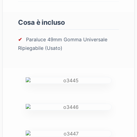
Cosa è incluso
✔
Paraluce 49mm Gomma Universale
Ripiegabile (Usato)