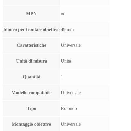
MPN
nd
Idoneo per frontale obiettivo
49 mm
Caratteristiche
Universale
Unità di misura
Unità
Quantità
1
Modello compatibile
Universale
Tipo
Rotondo
Montaggio obiettivo
Universale