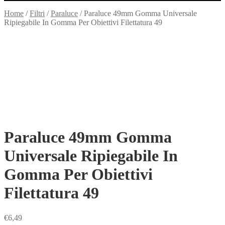
Home
/
Filtri
/
Paraluce
/
Paraluce 49mm Gomma Universale
Ripiegabile In Gomma Per Obiettivi Filettatura 49
Paraluce 49mm Gomma
Universale Ripiegabile In
Gomma Per Obiettivi
Filettatura 49
€
6,49