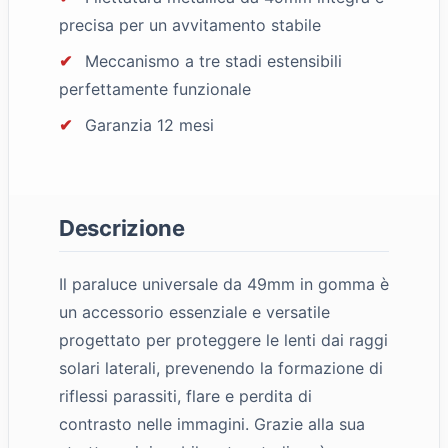
precisa per un avvitamento stabile
✔
Meccanismo a tre stadi estensibili
perfettamente funzionale
✔
Garanzia 12 mesi
Descrizione
Il paraluce universale da 49mm in gomma è
un accessorio essenziale e versatile
progettato per proteggere le lenti dai raggi
solari laterali, prevenendo la formazione di
riflessi parassiti, flare e perdita di
contrasto nelle immagini. Grazie alla sua