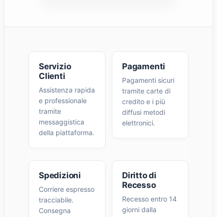
Servizio
Pagamenti
Clienti
Pagamenti sicuri
Assistenza rapida
tramite carte di
e professionale
credito e i più
tramite
diffusi metodi
messaggistica
elettronici.
della piattaforma.
Spedizioni
Diritto di
Recesso
Corriere espresso
Recesso entro 14
tracciabile.
giorni dalla
Consegna