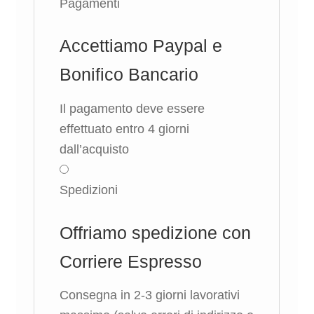
Pagamenti
Accettiamo Paypal e
Bonifico Bancario
Il pagamento deve essere
effettuato entro 4 giorni
dall’acquisto
Spedizioni
Offriamo spedizione con
Corriere Espresso
Consegna in 2-3 giorni lavorativi