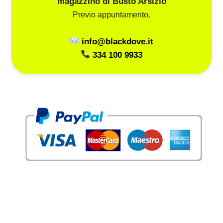
magazzino di Busto Arsizio
Previo appuntamento.
info@blackdove.it
334 100 9933