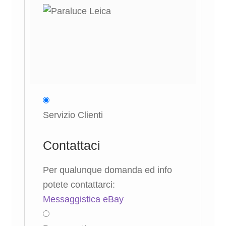
Servizio Clienti
Contattaci
Per qualunque domanda ed info
potete contattarci:
Messaggistica eBay