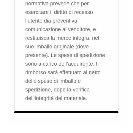
normativa prevede che per
esercitare il diritto di recesso
l’utente dia preventiva
comunicazione al venditore, e
restituisca la merce integra, nel
suo imballo originale (dove
presente). Le spese di spedizione
sono a carico dell’acquirente. Il
rimborso sarà effettuato al netto
delle spese di imballo e
spedizione, dopo la verifica
dell’integrità del materiale.