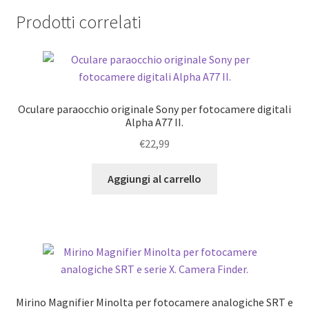
Prodotti correlati
Oculare paraocchio originale Sony per fotocamere digitali
Alpha A77 II.
€
22,99
Aggiungi al carrello
Mirino Magnifier Minolta per fotocamere analogiche SRT e