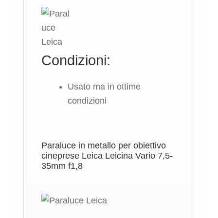
Condizioni:
Usato ma in ottime
condizioni
Paraluce in metallo per obiettivo
cineprese Leica Leicina Vario 7,5-
35mm f1,8