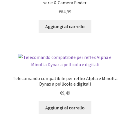
serie X. Camera Finder.
€
64,99
Aggiungi al carrello
Telecomando compatibile per reflex Alpha e Minolta
Dynax a pellicola e digitali
€
9,49
Aggiungi al carrello