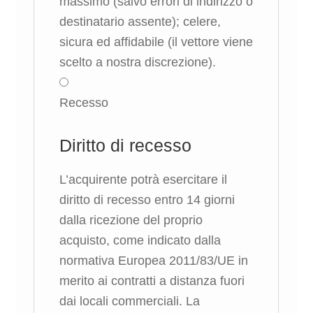
massimo (salvo errori di indirizzo o
destinatario assente); celere,
sicura ed affidabile (il vettore viene
scelto a nostra discrezione).
Recesso
Diritto di recesso
L’acquirente potrà esercitare il
diritto di recesso entro 14 giorni
dalla ricezione del proprio
acquisto, come indicato dalla
normativa Europea 2011/83/UE in
merito ai contratti a distanza fuori
dai locali commerciali. La