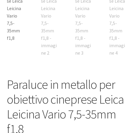
Paraluce in metallo per
obiettivo cineprese Leica
Leicina Vario 7,5-35mm
f1,8