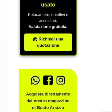
usato
i
Fotocamere, obiettivi e
accessori.
Valutazione gratuita.
📩 Richiedi una
quotazione
Acquista direttamente
dal nostro magazzino
di Busto Arsizio