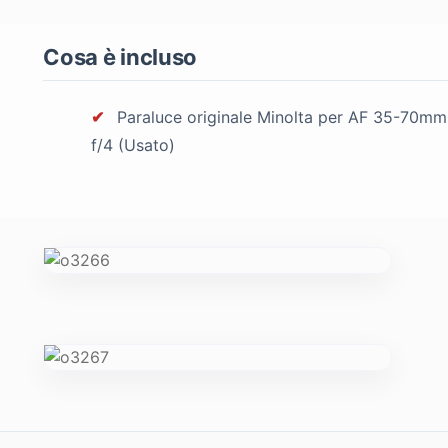
Cosa è incluso
✔
Paraluce originale Minolta per AF 35-70mm
f/4 (Usato)