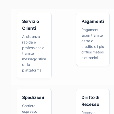
Servizio
Pagamenti
Clienti
Pagamenti
sicuri tramite
Assistenza
carte di
rapida e
credito e i più
professionale
diffusi metodi
tramite
elettronici.
messaggistica
della
piattaforma.
Spedizioni
Diritto di
Recesso
Corriere
espresso
Recesso