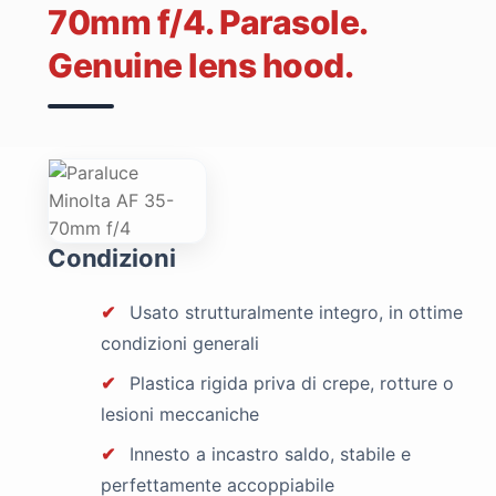
70mm f/4. Parasole.
Genuine lens hood.
Condizioni
✔
Usato strutturalmente integro, in ottime
condizioni generali
✔
Plastica rigida priva di crepe, rotture o
lesioni meccaniche
✔
Innesto a incastro saldo, stabile e
perfettamente accoppiabile