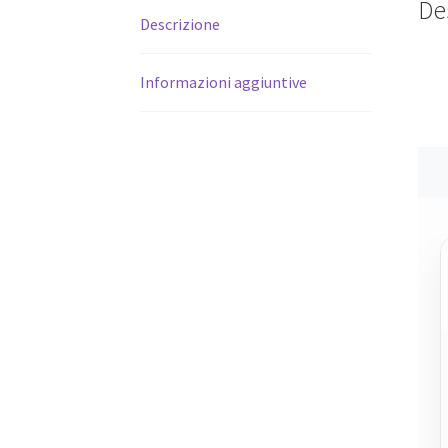
De
Descrizione
Informazioni aggiuntive