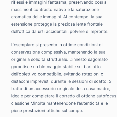
riflessi e immagini fantasma, preservando così al
massimo il contrasto nativo e la saturazione
cromatica delle immagini. Al contempo, la sua
estensione protegge la preziosa lente frontale
dell’ottica da urti accidentali, polvere e impronte.
L’esemplare si presenta in ottime condizioni di
conservazione complessiva, mantenendo la sua
originaria solidità strutturale. L’innesto sagomato
garantisce un bloccaggio stabile sul barilotto
dell’obiettivo compatibile, evitando rotazioni o
distacchi imprevisti durante le sessioni di scatto. Si
tratta di un accessorio originale della casa madre,
ideale per completare il corredo di ottiche autofocus
classiche Minolta mantenendone l’autenticità e le
piene prestazioni ottiche sul campo.