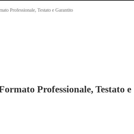
to Professionale, Testato e Garantito
ormato Professionale, Testato e