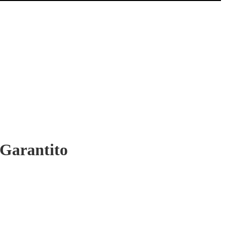
 Garantito