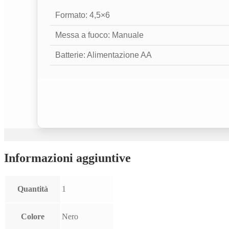
Formato: 4,5×6
Messa a fuoco: Manuale
Batterie: Alimentazione AA
Informazioni aggiuntive
Quantità
1
Colore
Nero