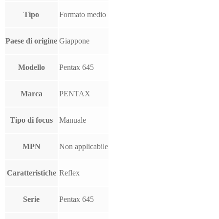
Tipo
Formato medio
Paese di origine
Giappone
Modello
Pentax 645
Marca
PENTAX
Tipo di focus
Manuale
MPN
Non applicabile
Caratteristiche
Reflex
Serie
Pentax 645