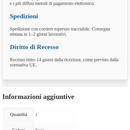
e i più diffusi metodi di pagamento elettronico.
Spedizioni
Spedizione con corriere espresso tracciabile. Consegna
stimata in 1–2 giorni lavorativi.
Diritto di Recesso
Recesso entro 14 giorni dalla ricezione, come previsto dalla
normativa UE.
Informazioni aggiuntive
Quantità
1