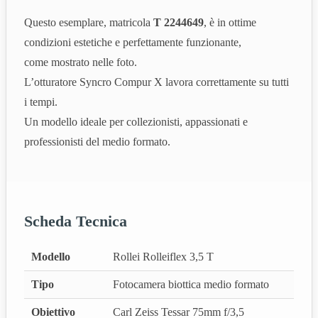
Questo esemplare, matricola
T 2244649
, è in ottime
condizioni estetiche e perfettamente funzionante,
come mostrato nelle foto.
L’otturatore Syncro Compur X lavora correttamente su tutti
i tempi.
Un modello ideale per collezionisti, appassionati e
professionisti del medio formato.
Scheda Tecnica
Modello
Rollei Rolleiflex 3,5 T
Tipo
Fotocamera biottica medio formato
Obiettivo
Carl Zeiss Tessar 75mm f/3,5