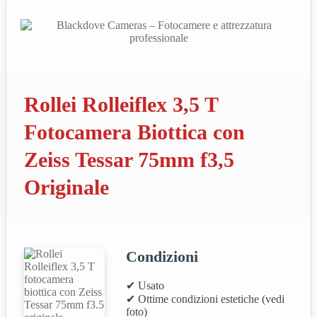
Rollei Rolleiflex 3,5 T
Fotocamera Biottica con
Zeiss Tessar 75mm f3,5
Originale
Condizioni
✔ Usato
✔ Ottime condizioni estetiche (vedi
foto)