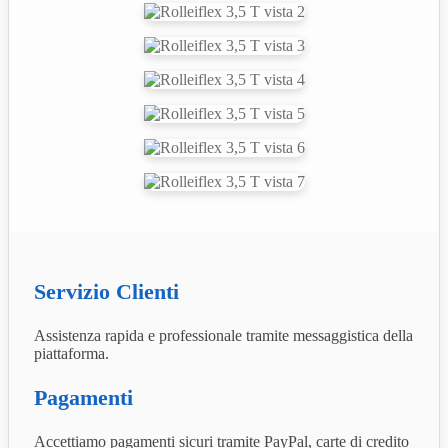
Servizio Clienti
Assistenza rapida e professionale tramite messaggistica della
piattaforma.
Pagamenti
Accettiamo pagamenti sicuri tramite PayPal, carte di credito