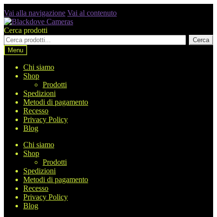
Vai alla navigazione
Vai al contenuto
Cerca prodotti
Cerca
Menu
Chi siamo
Shop
Prodotti
Spedizioni
Metodi di pagamento
Recesso
Privacy Policy
Blog
Chi siamo
Shop
Prodotti
Spedizioni
Metodi di pagamento
Recesso
Privacy Policy
Blog