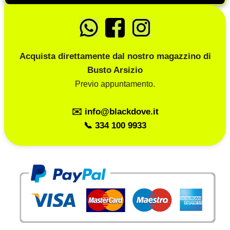
Acquista direttamente dal nostro magazzino di
Busto Arsizio
Previo appuntamento.
✉️ info@blackdove.it
📞 334 100 9933