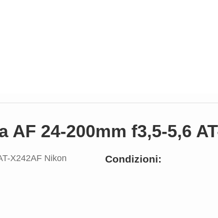
na AF 24-200mm f3,5-5,6 A
Condizioni: