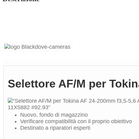
Selettore AF/M per Toki
Nuovo, fondo di magazzino
Verificare compatibilità con il proprio obiettivo
Destinato a riparatori esperti