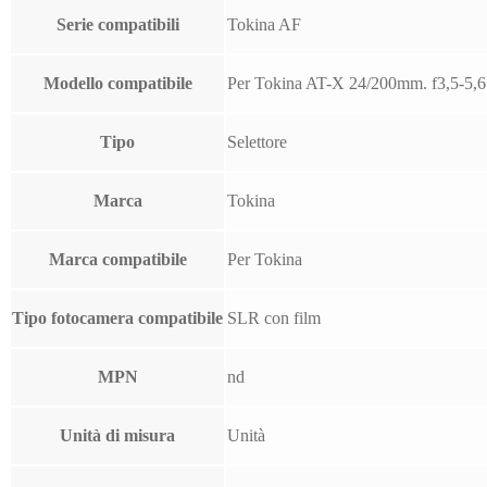
Serie compatibili
Tokina AF
Modello compatibile
Per Tokina AT-X 24/200mm. f3,5-5,6
Tipo
Selettore
Marca
Tokina
Marca compatibile
Per Tokina
Tipo fotocamera compatibile
SLR con film
MPN
nd
Unità di misura
Unità