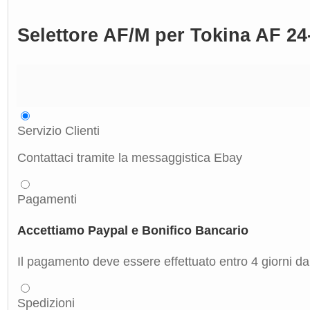
Selettore AF/M per Tokina AF 2
Servizio Clienti
Contattaci tramite la messaggistica Ebay
Pagamenti
Accettiamo Paypal e Bonifico Bancario
Il pagamento deve essere effettuato entro 4 giorni dal
Spedizioni