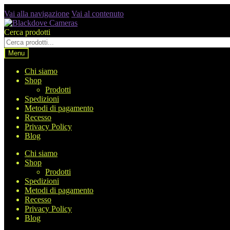
Vai alla navigazione
Vai al contenuto
Cerca prodotti
Menu
Chi siamo
Shop
Prodotti
Spedizioni
Metodi di pagamento
Recesso
Privacy Policy
Blog
Chi siamo
Shop
Prodotti
Spedizioni
Metodi di pagamento
Recesso
Privacy Policy
Blog