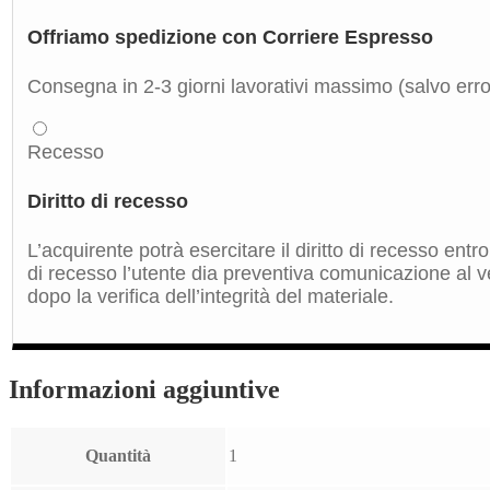
Offriamo spedizione con Corriere Espresso
Consegna in 2-3 giorni lavorativi massimo (salvo errori
Recesso
Diritto di recesso
L’acquirente potrà esercitare il diritto di recesso ent
di recesso l’utente dia preventiva comunicazione al ve
dopo la verifica dell’integrità del materiale.
Informazioni aggiuntive
Quantità
1