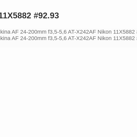
11X5882 #92.93