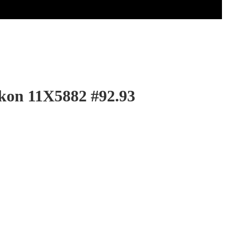
kon 11X5882 #92.93