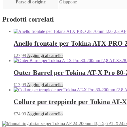
Paese di origine
Giappone
Prodotti correlati
Anello frontale per Tokina ATX-PRO 
€
27,99
Aggiungi al carrello
Outer Barrel per Tokina AT-X Pro 80
€
13,99
Aggiungi al carrello
Collare per treppiede per Tokina AT
€
74,99
Aggiungi al carrello