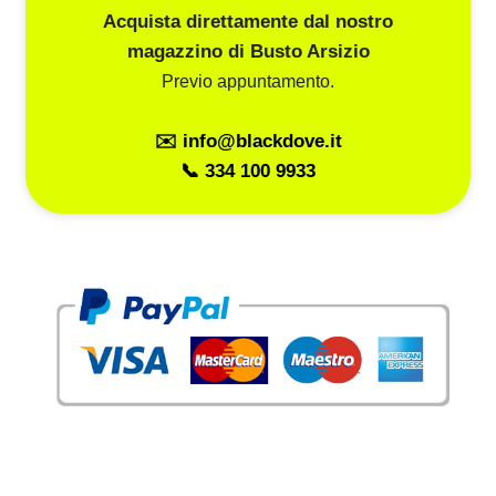
Acquista direttamente dal nostro
magazzino di Busto Arsizio
Previo appuntamento.
✉️ info@blackdove.it
📞 334 100 9933