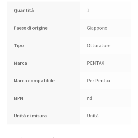
Quantità
1
Paese di origine
Giappone
Tipo
Otturatore
Marca
PENTAX
Marca compatibile
Per Pentax
MPN
nd
Unità di misura
Unità