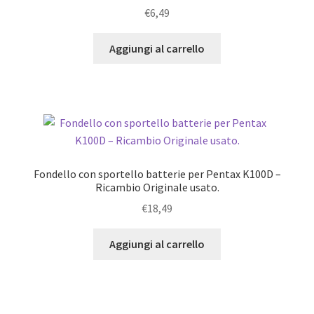
€
6,49
Aggiungi al carrello
Fondello con sportello batterie per Pentax K100D –
Ricambio Originale usato.
€
18,49
Aggiungi al carrello