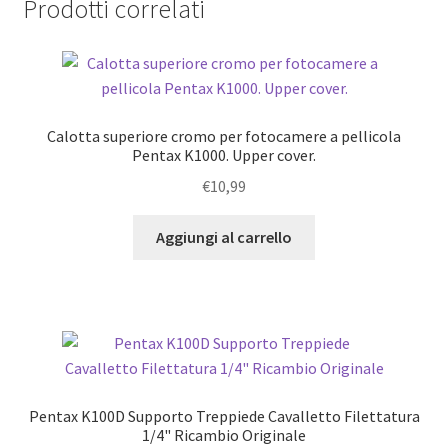
Prodotti correlati
Calotta superiore cromo per fotocamere a pellicola
Pentax K1000. Upper cover.
€
10,99
Aggiungi al carrello
Pentax K100D Supporto Treppiede Cavalletto Filettatura
1/4" Ricambio Originale