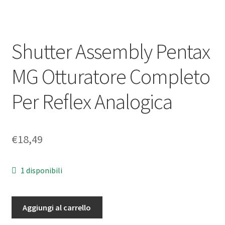
Shutter Assembly Pentax
MG Otturatore Completo
Per Reflex Analogica
€
18,49
1 disponibili
Shutter
Aggiungi al carrello
Assembly