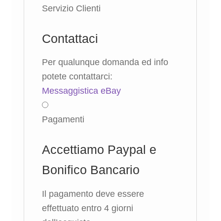
Servizio Clienti
Contattaci
Per qualunque domanda ed info
potete contattarci:
Messaggistica eBay
Pagamenti
Accettiamo Paypal e
Bonifico Bancario
Il pagamento deve essere
effettuato entro 4 giorni