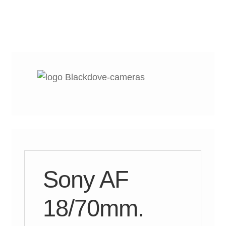
Sony AF
18/70mm.