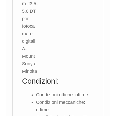
Condizioni:
Condizioni ottiche: ottime
Condizioni meccaniche:
ottime