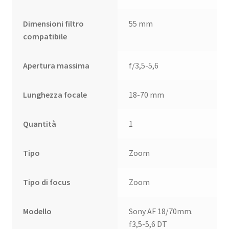
Dimensioni filtro
55 mm
compatibile
Apertura massima
f/3,5-5,6
Lunghezza focale
18-70 mm
Quantità
1
Tipo
Zoom
Tipo di focus
Zoom
Modello
Sony AF 18/70mm.
f3,5-5,6 DT