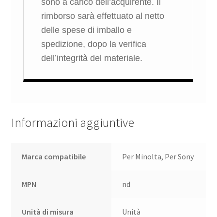
sono a carico dell’acquirente. Il
rimborso sarà effettuato al netto
delle spese di imballo e
spedizione, dopo la verifica
dell’integrità del materiale.
Informazioni aggiuntive
Marca compatibile
Per Minolta, Per Sony
MPN
nd
Unità di misura
Unità