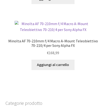
Minolta AF 70-210mm f/4 Macro A-Mount Teleobiettivo
70-210/4 per Sony Alpha FX
€
168,99
Aggiungi al carrello
Categorie prodotto