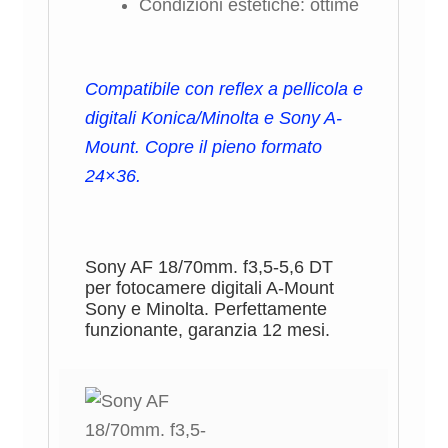
Condizioni estetiche: ottime
Compatibile con reflex a pellicola e
digitali Konica/Minolta e Sony A-
Mount. Copre il pieno formato
24×36.
Sony AF 18/70mm. f3,5-5,6 DT
per fotocamere digitali A-Mount
Sony e Minolta. Perfettamente
funzionante, garanzia 12 mesi.