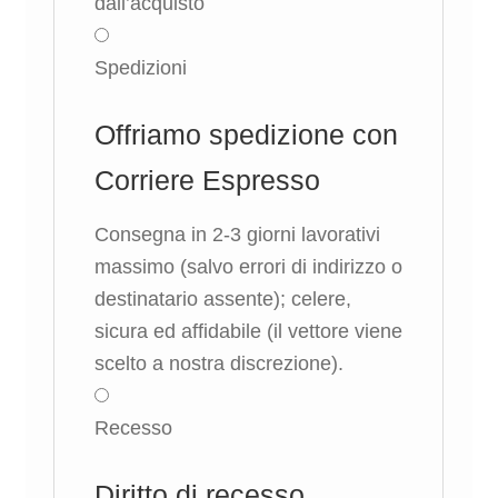
dall’acquisto
Spedizioni
Offriamo spedizione con
Corriere Espresso
Consegna in 2-3 giorni lavorativi
massimo (salvo errori di indirizzo o
destinatario assente); celere,
sicura ed affidabile (il vettore viene
scelto a nostra discrezione).
Recesso
Diritto di recesso