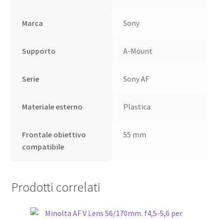
Marca
Sony
Supporto
A-Mount
Serie
Sony AF
Materiale esterno
Plastica
Frontale obiettivo
55 mm
compatibile
Prodotti correlati