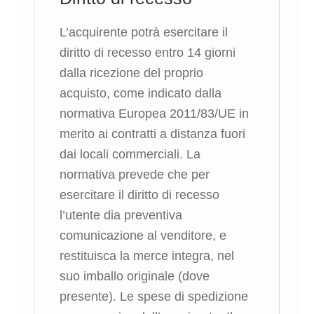
L’acquirente potrà esercitare il
diritto di recesso entro 14 giorni
dalla ricezione del proprio
acquisto, come indicato dalla
normativa Europea 2011/83/UE in
merito ai contratti a distanza fuori
dai locali commerciali. La
normativa prevede che per
esercitare il diritto di recesso
l’utente dia preventiva
comunicazione al venditore, e
restituisca la merce integra, nel
suo imballo originale (dove
presente). Le spese di spedizione