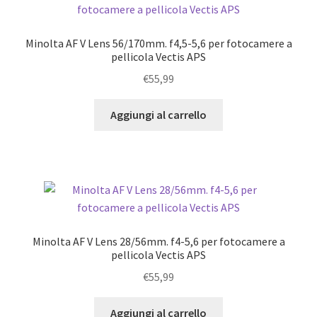
Minolta AF V Lens 56/170mm. f4,5-5,6 per fotocamere a
pellicola Vectis APS
€
55,99
Aggiungi al carrello
Minolta AF V Lens 28/56mm. f4-5,6 per fotocamere a
pellicola Vectis APS
€
55,99
Aggiungi al carrello